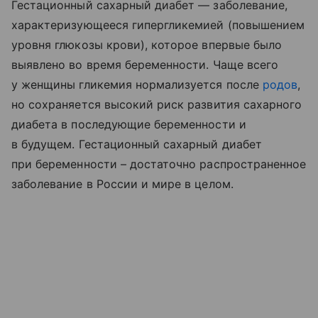
Гестационный сахарный диабет — заболевание,
характеризующееся гипергликемией (повышением
уровня глюкозы крови), которое впервые было
выявлено во время беременности. Чаще всего
у женщины гликемия нормализуется после
родов
,
но сохраняется высокий риск развития сахарного
диабета в последующие беременности и
в будущем. Гестационный сахарный диабет
при беременности – достаточно распространенное
заболевание в России и мире в целом.