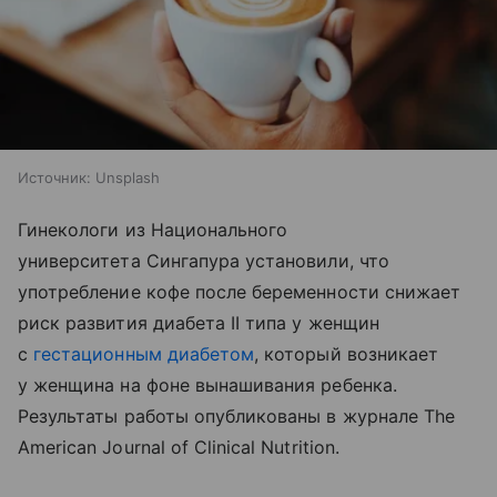
Источник:
Unsplash
Гинекологи из Национального
университета Сингапура установили, что
употребление кофе после беременности снижает
риск развития диабета II типа у женщин
с
гестационным диабетом
, который возникает
у женщина на фоне вынашивания ребенка.
Результаты работы опубликованы в журнале The
American Journal of Clinical Nutrition.