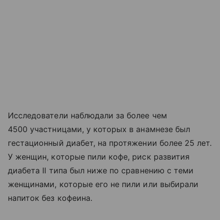
Исследователи наблюдали за более чем
4500 участницами, у которых в анамнезе был
гестационный диабет, на протяжении более 25 лет.
У женщин, которые пили кофе, риск развития
диабета II типа был ниже по сравнению с теми
женщинами, которые его не пили или выбирали
напиток без кофеина.