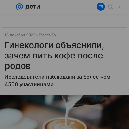
18 декабря 2022
Газета.Ру
Гинекологи объяснили,
зачем пить кофе после
родов
Исследователи наблюдали за более чем
4500 участницами.