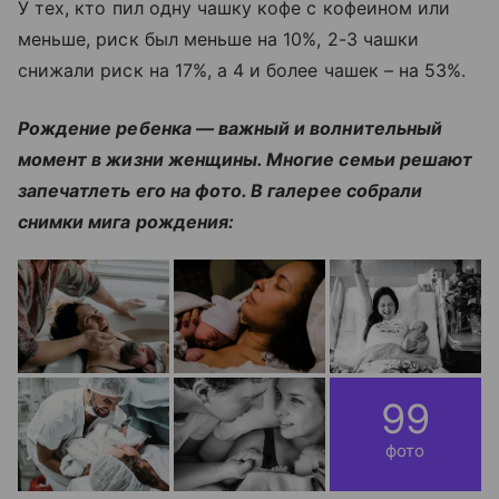
У тех, кто пил одну чашку кофе с кофеином или
меньше, риск был меньше на 10%, 2-3 чашки
снижали риск на 17%, а 4 и более чашек – на 53%.
Рождение ребенка — важный и волнительный
момент в жизни женщины. Многие семьи решают
запечатлеть его на фото. В галерее собрали
снимки мига рождения:
99
фото