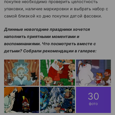
покупке необходимо проверить целостность
упаковки, наличие маркировки и выбрать набор с
самой близкой ко дню покупки датой фасовки.
Длинные новогодние праздники хочется
наполнить приятными моментами и
воспоминаниями. Что посмотреть вместе с
детьми? Собрали рекомендации в галерее:
30
фото