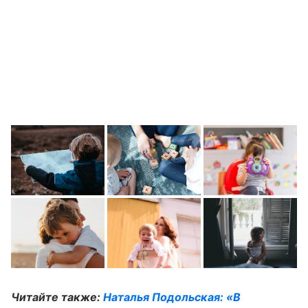
Читайте также:
Наталья Подольская: «В