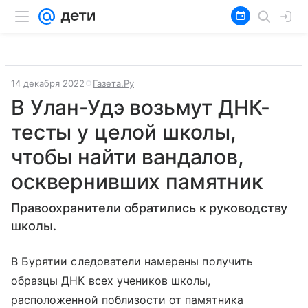
14 декабря 2022
Газета.Ру
В Улан-Удэ возьмут ДНК-
тесты у целой школы,
чтобы найти вандалов,
осквернивших памятник
Правоохранители обратились к руководству
школы.
В Бурятии следователи намерены получить
образцы ДНК всех учеников школы,
расположенной поблизости от памятника