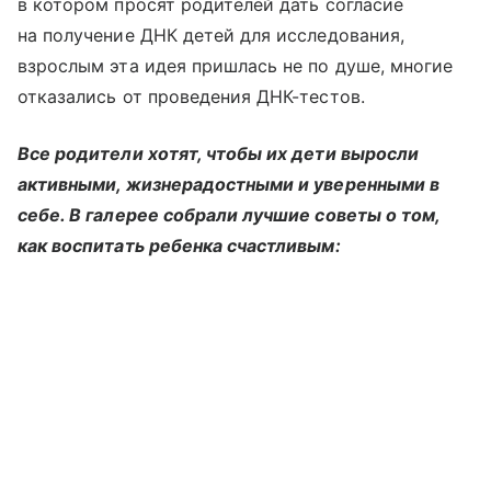
в котором просят родителей дать согласие
на получение ДНК детей для исследования,
взрослым эта идея пришлась не по душе, многие
отказались от проведения ДНК-тестов.
Все родители хотят, чтобы их дети выросли
активными, жизнерадостными и уверенными в
себе. В галерее собрали лучшие советы о том,
как воспитать ребенка счастливым: