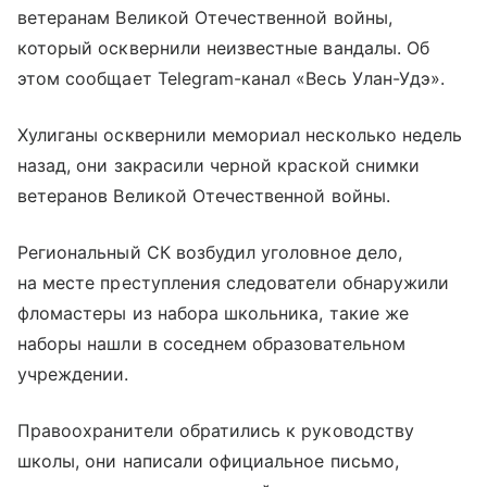
ветеранам Великой Отечественной войны,
который осквернили неизвестные вандалы. Об
этом сообщает Telegram-канал «Весь Улан-Удэ».
Хулиганы осквернили мемориал несколько недель
назад, они закрасили черной краской снимки
ветеранов Великой Отечественной войны.
Региональный СК возбудил уголовное дело,
на месте преступления следователи обнаружили
фломастеры из набора школьника, такие же
наборы нашли в соседнем образовательном
учреждении.
Правоохранители обратились к руководству
школы, они написали официальное письмо,