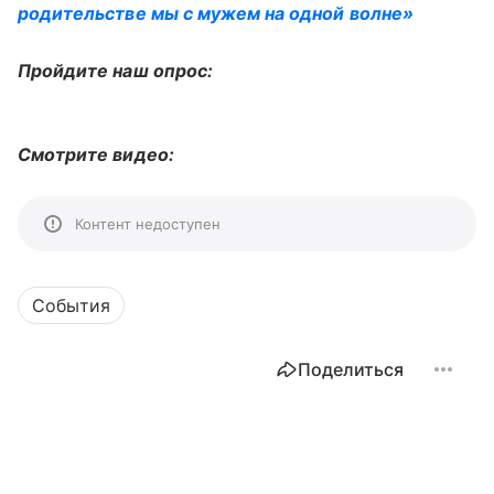
родительстве мы с мужем на одной волне»
Пройдите наш опрос:
Смотрите видео:
Контент недоступен
События
Поделиться