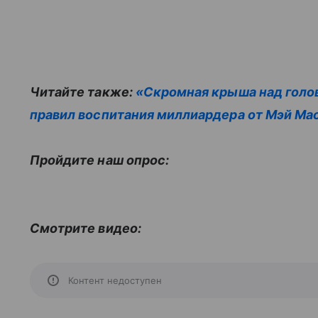
Читайте также:
«Скромная крыша над голов
правил воспитания миллиардера от Мэй Ма
Пройдите наш опрос:
Смотрите видео:
Контент недоступен