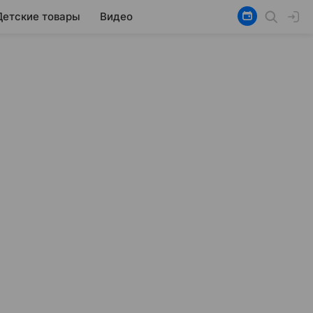
Детские товары
Видео