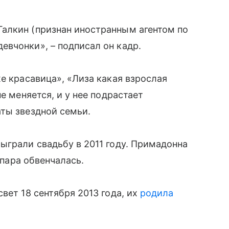
алкин (признан иностранным агентом по
вчонки», – подписал он кадр.
е красавица», «Лиза какая взрослая
е меняется, и у нее подрастает
ты звездной семьи.
ыграли свадьбу в 2011 году. Примадонна
 пара обвенчалась.
вет 18 сентября 2013 года, их
родила