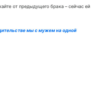
кайте от предыдущего брака – сейчас ей
дительстве мы с мужем на одной