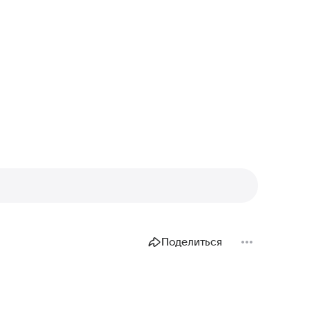
Поделиться