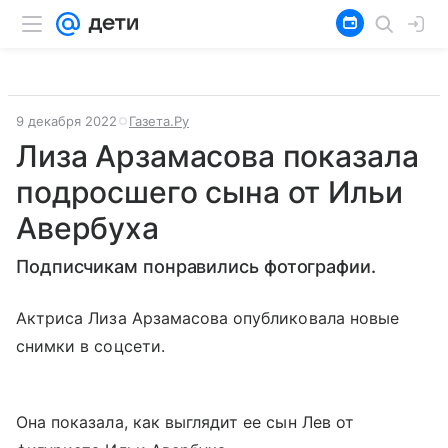
9 декабря 2022
Газета.Ру
Лиза Арзамасова показала
подросшего сына от Ильи
Авербуха
Подписчикам понравились фотографии.
Актриса Лиза Арзамасова опубликовала новые
снимки в соцсети.
Она показала, как выглядит ее сын Лев от