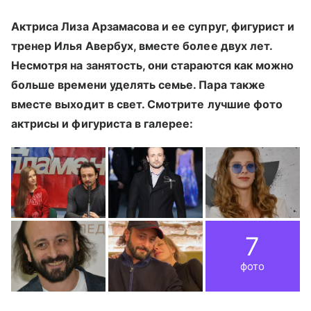
Актриса Лиза Арзамасова и ее супруг, фигурист и
тренер Илья Авербух, вместе более двух лет.
Несмотря на занятость, они стараются как можно
больше времени уделять семье. Пара также
вместе выходит в свет. Смотрите лучшие фото
актрисы и фигуриста в галерее:
7
фото