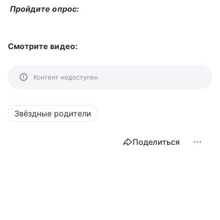
Пройдите опрос:
Смотрите видео:
Контент недоступен
Звёздные родители
Поделиться