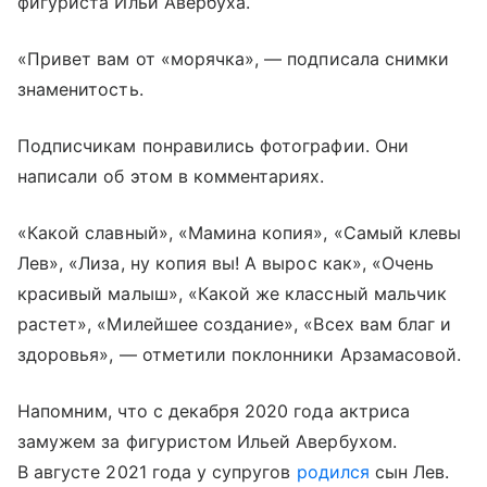
фигуриста Ильи Авербуха.
«Привет вам от «морячка», — подписала снимки
знаменитость.
Подписчикам понравились фотографии. Они
написали об этом в комментариях.
«Какой славный», «Мамина копия», «Самый клевы
Лев», «Лиза, ну копия вы! А вырос как», «Очень
красивый малыш», «Какой же классный мальчик
растет», «Милейшее создание», «Всех вам благ и
здоровья», — отметили поклонники Арзамасовой.
Напомним, что с декабря 2020 года актриса
замужем за фигуристом Ильей Авербухом.
В августе 2021 года у супругов
родился
сын Лев.