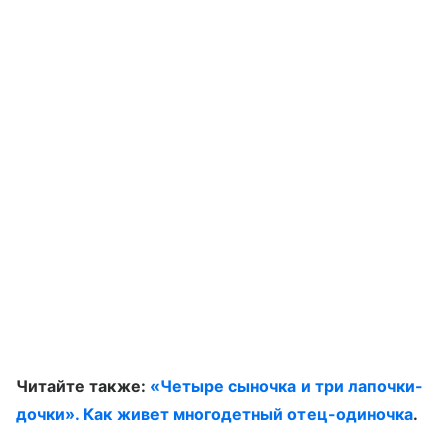
Читайте также:
«Четыре сыночка и три лапочки-
дочки». Как живет многодетный отец-одиночка
.