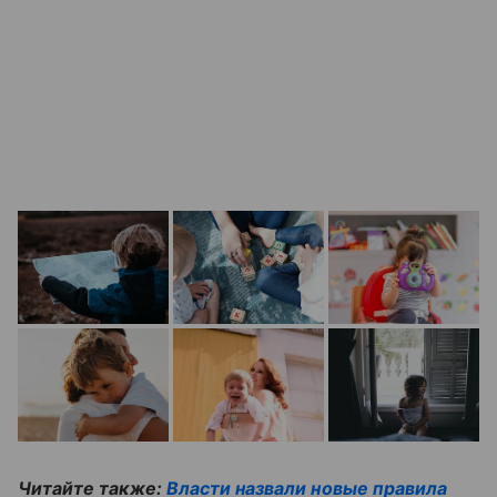
Читайте также:
Власти назвали новые правила