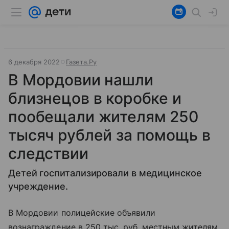
6 декабря 2022
Газета.Ру
В Мордовии нашли
близнецов в коробке и
пообещали жителям 250
тысяч рублей за помощь в
следствии
Детей госпитализировали в медицинское
учреждение.
В Мордовии полицейские объявили
вознаграждение в 250 тыс. руб. местным жителям