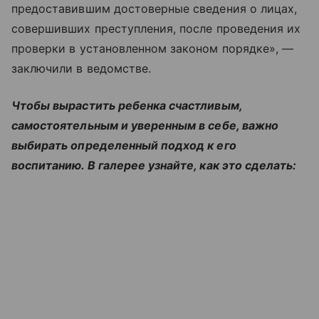
предоставившим достоверные сведения о лицах,
совершивших преступления, после проведения их
проверки в установленном законом порядке», —
заключили в ведомстве.
Чтобы вырастить ребенка счастливым,
самостоятельным и уверенным в себе, важно
выбирать определенный подход к его
воспитанию. В галерее узнайте, как это сделать: