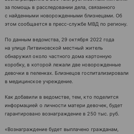
за помощь в расследовании дела, связанного
с найденными новорожденными близнецами. Об
этом сообщается в пресс-службе МВД по региону.
По данным ведомства, 29 октября 2022 года
на улице Литвиновской местный житель
обнаружил около частного дома картонную
коробку, в которой лежали две новорожденные
девочки в пеленках. Близнецов госпитализировали
в медицинское учреждение.
Как добавили в ведомстве, тем, кто поделится
информацией о личности матери девочек, будет
гарантировано вознаграждение в 250 тыс. руб.
«Вознаграждение будет выплачено гражданам,