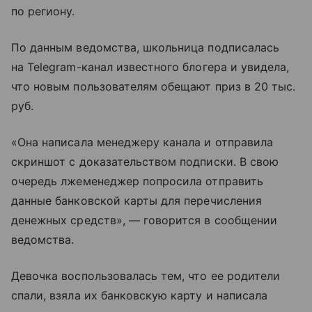
по региону.
По данным ведомства, школьница подписалась
на Telegram-канал известного блогера и увидела,
что новым пользователям обещают приз в 20 тыс.
руб.
«Она написала менеджеру канала и отправила
скриншот с доказательством подписки. В свою
очередь лжеменеджер попросила отправить
данные банковской карты для перечисления
денежных средств», — говорится в сообщении
ведомства.
Девочка воспользовалась тем, что ее родители
спали, взяла их банковскую карту и написала