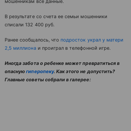
мошенникам все данные.
В результате со счета ее семьи мошенники
списали 132 400 руб.
Ранее сообщалось, что
подросток украл у матери
2,5 миллиона
и проиграл в телефонной игре.
Иногда забота о ребенке может превратиться в
опасную
гиперопеку
. Как этого не допустить?
Главные советы собрали в галерее: