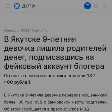
4 декабря 2022
Газета.Ру
В Якутске 9-летняя
девочка лишила родителей
денег, подписавшись на
фейковый аккаунт блогера
Со счета семьи мошенники списали 132
400 рублей.
В Якутске 9-летняя девочка перевела мошенникам
более 100 тыс. руб. с банковской карты родителей.
Об этом сообщается в пресс-службе МВД