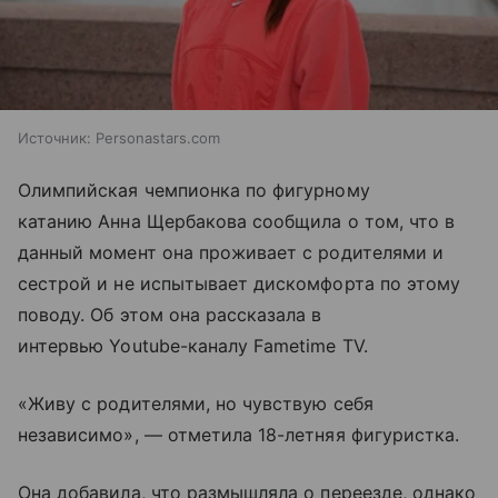
Источник:
Personastars.com
Олимпийская чемпионка по фигурному
катанию Анна Щербакова сообщила о том, что в
данный момент она проживает с родителями и
сестрой и не испытывает дискомфорта по этому
поводу. Об этом она рассказала в
интервью Youtube-каналу Fametime TV.
«Живу с родителями, но чувствую себя
независимо», — отметила 18-летняя фигуристка.
Она добавила, что размышляла о переезде, однако