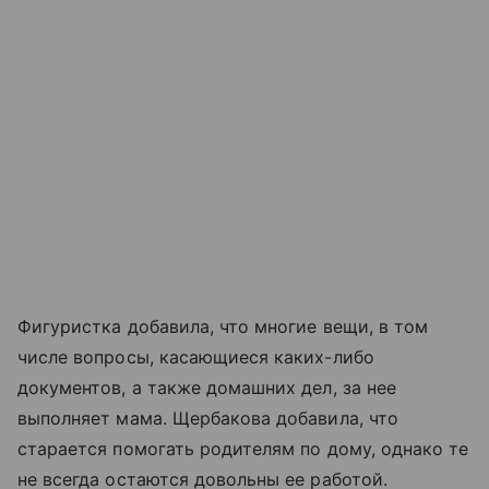
Фигуристка добавила, что многие вещи, в том
числе вопросы, касающиеся каких-либо
документов, а также домашних дел, за нее
выполняет мама. Щербакова добавила, что
старается помогать родителям по дому, однако те
не всегда остаются довольны ее работой.