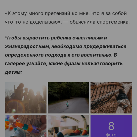
«К этому много претензий ко мне, что я за собой
что-то не доделываю», — объяснила спортсменка.
Чтобы вырастить ребенка счастливым и
жизнерадостным, необходимо придерживаться
определенного подхода к его воспитанию. В
галерее узнайте, какие фразы нельзя говорить
детям:
8
фото