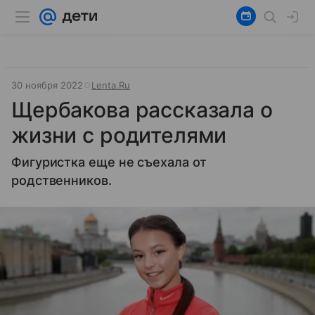
30 ноября 2022
Lenta.Ru
Щербакова рассказала о
жизни с родителями
Фигуристка еще не съехала от
родственников.