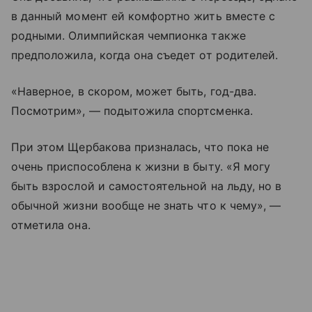
в данный момент ей комфортно жить вместе с
родными. Олимпийская чемпионка также
предположила, когда она съедет от родителей.
«Наверное, в скором, может быть, год-два.
Посмотрим», — подытожила спортсменка.
При этом Щербакова призналась, что пока не
очень приспособлена к жизни в быту. «Я могу
быть взрослой и самостоятельной на льду, но в
обычной жизни вообще не знать что к чему», —
отметила она.