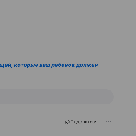
вещей, которые ваш ребенок должен
Поделиться