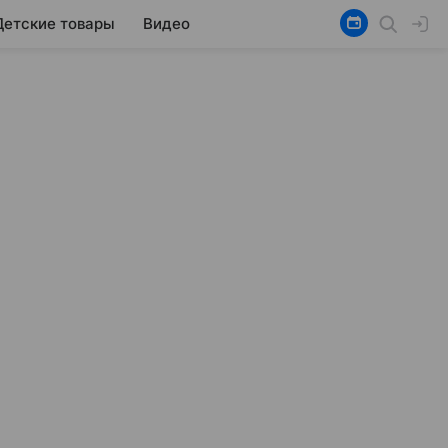
Детские товары
Видео