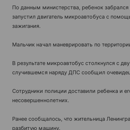
По данным министерства, ребенок забрался 
запустил двигатель микроавтобуса с помощ
зажигания.
Мальчик начал маневрировать по территори
В результате микроавтобус столкнулся с дв
случившемся наряду ДПС сообщил очевидец
Сотрудники полиции доставили ребенка и ег
несовершеннолетних.
Ранее сообщалось, что жительница Ленингр
разбитую машину.