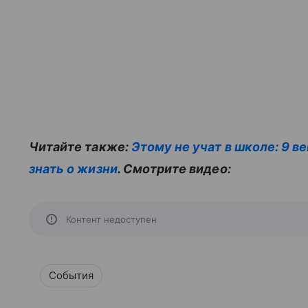
Читайте также:
Этому не учат в школе: 9 
знать о жизни
. Смотрите видео:
Контент недоступен
События