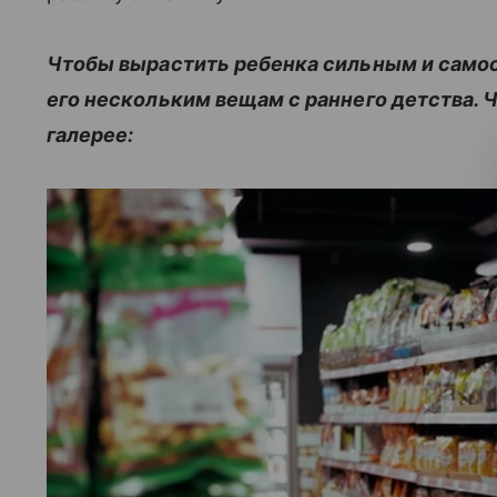
Чтобы вырастить ребенка сильным и само
его нескольким вещам с раннего детства. Ч
галерее: