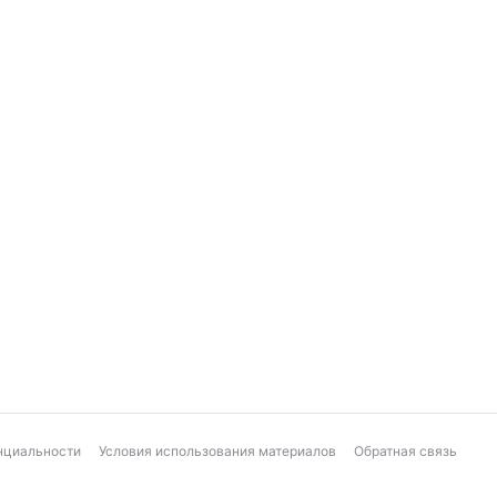
нциальности
Условия использования материалов
Обратная связь