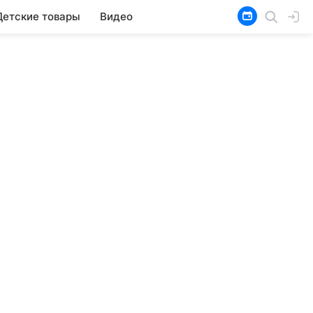
Детские товары
Видео