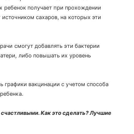
 Их ребенок получает при прохождении
 источником сахаров, на которых эти
врачи смогут добавлять эти бактерии
атери, либо повышать их уровень
ь графики вакцинации с учетом способа
ребенка.
и счастливыми. Как это сделать? Лучшие