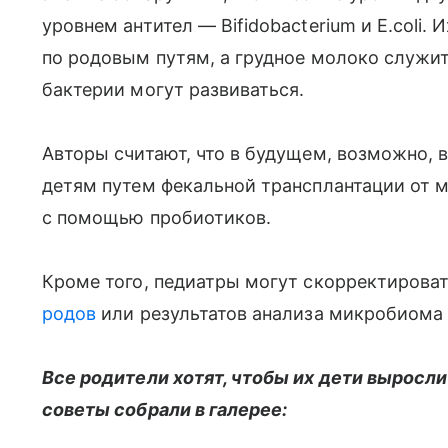
уровнем антител — Bifidobacterium и E.coli.
по родовым путям, а грудное молоко служит
бактерии могут развиваться.
Авторы считают, что в будущем, возможно, 
детям путем фекальной трансплантации от м
с помощью пробиотиков.
Кроме того, педиатры могут скорректироват
родов
или результатов анализа микробиома 
Все родители хотят, чтобы их дети выросл
советы собрали в галерее: