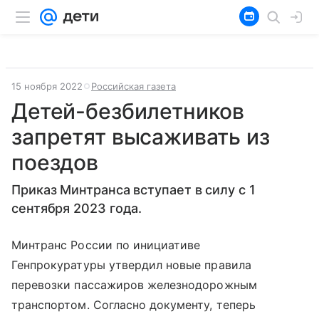
15 ноября 2022
Российская газета
Детей-безбилетников
запретят высаживать из
поездов
Приказ Минтранса вступает в силу с 1
сентября 2023 года.
Минтранс России по инициативе
Генпрокуратуры утвердил новые правила
перевозки пассажиров железнодорожным
транспортом. Согласно документу, теперь