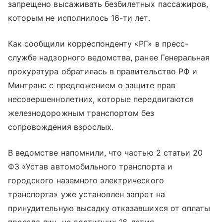
запрещено высаживать безбилетных пассажиров,
которым не исполнилось 16-ти лет.
Как сообщили корреспонденту «РГ» в пресс-
службе надзорного ведомства, ранее Генеральная
прокуратура обратилась в правительство РФ и
Минтранс с предложением о защите прав
несовершеннолетних, которые передвигаются
железнодорожным транспортом без
сопровождения взрослых.
В ведомстве напомнили, что частью 2 статьи 20
ФЗ «Устав автомобильного транспорта и
городского наземного электрического
транспорта» уже установлен запрет на
принудительную высадку отказавшихся от оплаты