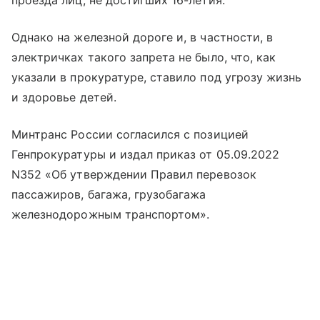
проезда лиц, не достигших 16-летия.
Однако на железной дороге и, в частности, в
электричках такого запрета не было, что, как
указали в прокуратуре, ставило под угрозу жизнь
и здоровье детей.
Минтранс России согласился с позицией
Генпрокуратуры и издал приказ от 05.09.2022
N352 «Об утверждении Правил перевозок
пассажиров, багажа, грузобагажа
железнодорожным транспортом».