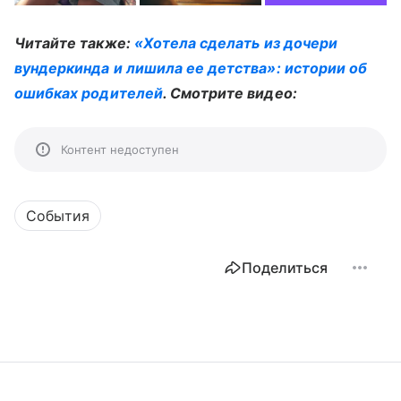
Читайте также:
«Хотела сделать из дочери
вундеркинда и лишила ее детства»: истории об
ошибках родителей
. Смотрите видео:
Контент недоступен
События
Поделиться