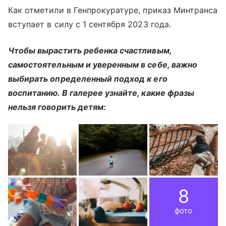
Как отметили в Генпрокуратуре, приказ Минтранса
вступает в силу с 1 сентября 2023 года.
Чтобы вырастить ребенка счастливым,
самостоятельным и уверенным в себе, важно
выбирать определенный подход к его
воспитанию. В галерее узнайте, какие фразы
нельзя говорить детям:
8
фото