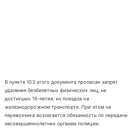
В пункте 103 этого документа прописан запрет
удаления безбилетных физических лиц, не
достигших 16-летия, из поездов на
железнодорожном транспорте. При этом на
перевозчика возлагается обязанность по передаче
несовершеннолетних органам полиции.