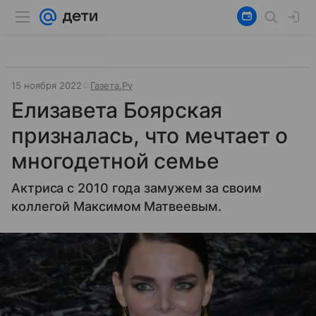
15 ноября 2022
Газета.Ру
Елизавета Боярская
призналась, что мечтает о
многодетной семье
Актриса с 2010 года замужем за своим
коллегой Максимом Матвеевым.