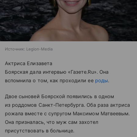
Источник:
Legion-Media
Актриса Елизавета
Боярская дала интервью «Газете.Ru». Она
вспомнила о том, как проходили ее
роды
.
Двое сыновей Боярской появились в одном
из роддомов Санкт-Петербурга. Оба раза актриса
рожала вместе с супругом Максимом Матвеевым.
Она призналась, что муж сам захотел
присутствовать в больнице.