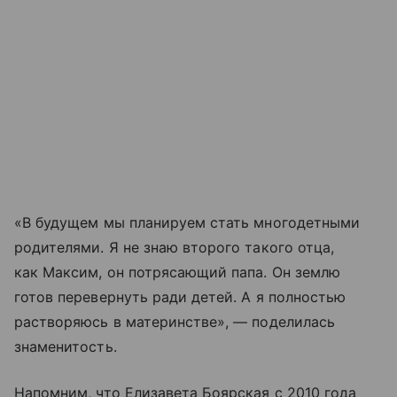
«В будущем мы планируем стать многодетными
родителями. Я не знаю второго такого отца,
как Максим, он потрясающий папа. Он землю
готов перевернуть ради детей. А я полностью
растворяюсь в материнстве», — поделилась
знаменитость.
Напомним, что Елизавета Боярская с 2010 года