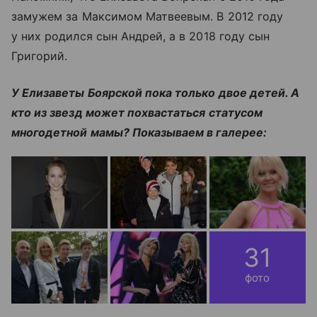
замужем за Максимом Матвеевым. В 2012 году
у них родился сын Андрей, а в 2018 году сын
Григорий.
У Елизаветы Боярской пока только двое детей. А
кто из звезд может похвастаться статусом
многодетной мамы? Показываем в галерее:
31
фото