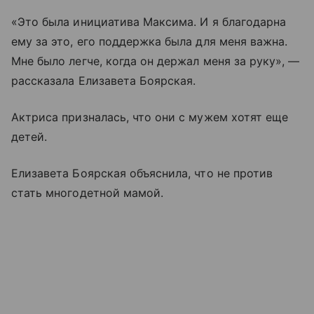
«Это была инициатива Максима. И я благодарна
ему за это, его поддержка была для меня важна.
Мне было легче, когда он держал меня за руку», —
рассказала Елизавета Боярская.
Актриса призналась, что они с мужем хотят еще
детей.
Елизавета Боярская объяснила, что не против
стать многодетной мамой.