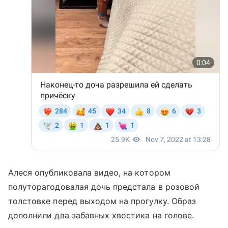
Алеся опубликовала видео, на котором
полуторагодовалая дочь предстала в розовой
толстовке перед выходом на прогулку. Образ
дополнили два забавных хвостика на голове.