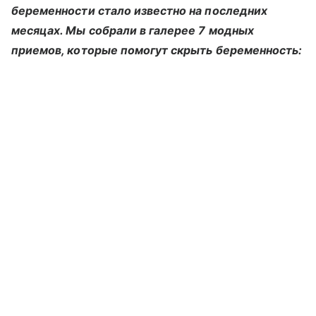
беременности стало известно на последних
месяцах. Мы собрали в галерее 7 модных
приемов, которые помогут скрыть беременность: