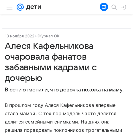
13 ноября 2022
Журнал OK!
Алеся Кафельникова
очаровала фанатов
забавными кадрами с
дочерью
В сети отметили, что девочка похожа на маму.
В прошлом году Алеся Кафельникова впервые
стала мамой. С тех пор модель часто делится
делится семейными снимками. На днях она
решила порадовать поклонников трогательными