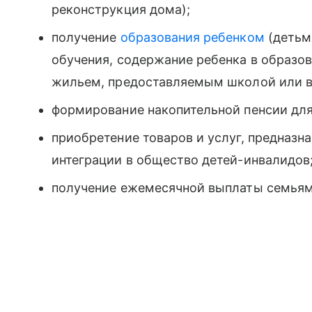
реконструкция дома);
получение
образования ребенком
(детьми
обучения, содержание ребенка в образов
жильем, предоставляемым школой или в
формирование накопительной пенсии дл
приобретение товаров и услуг, предназна
интеграции в общество детей-инвалидов
получение ежемесячной выплаты семьям