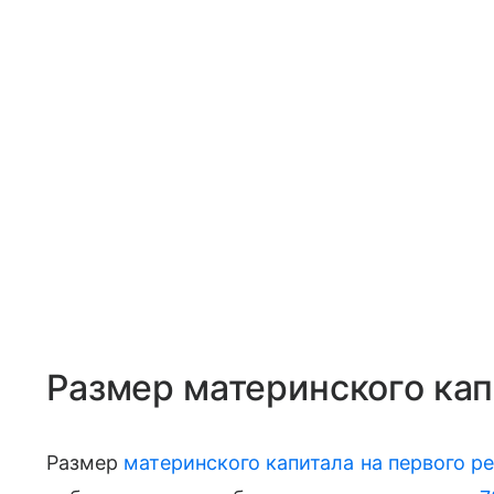
Размер материнского кап
Размер
материнского капитала на первого ре