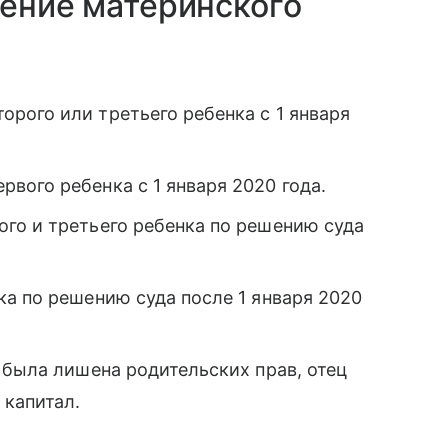
чение материнского
рого или третьего ребенка с 1 января
вого ребенка с 1 января 2020 года.
ого и третьего ребенка по решению суда
а по решению суда после 1 января 2020
 была лишена родительских прав, отец
 капитал.