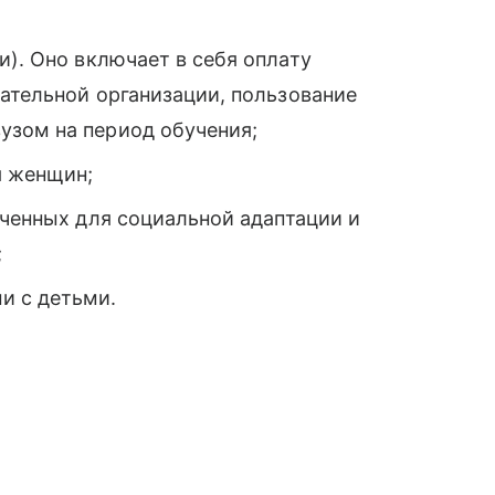
). Оно включает в себя оплату
ательной организации, пользование
узом на период обучения;
я женщин;
ченных для социальной адаптации и
;
и с детьми.