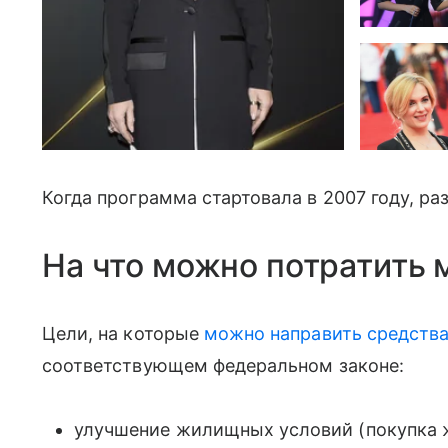
Когда программа стартовала в 2007 году, ра
На что можно потратить 
Цели, на которые
можно направить средства
соответствующем федеральном законе:
улучшение жилищных условий (покупка ж