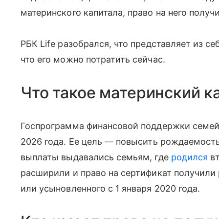
материнского капитала, право на него получ
РБК Life разобрался, что представляет из се
что его можно потратить сейчас.
Что такое материнский к
Госпрограмма финансовой поддержки семей.
2026 года. Ее цель — повысить рождаемость
выплаты выдавались семьям, где
родился
вт
расширили и право на сертификат получили 
или усыновленного с 1 января 2020 года.