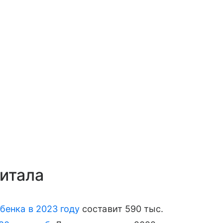
итала
бенка в 2023 году
составит 590 тыс.