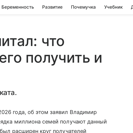
Беременность
Развитие
Почемучка
Учебник
итал: что
его получить и
ката.
026 года, об этом заявил Владимир
рядка миллиона семей получают данный
 был расширен круг получателей