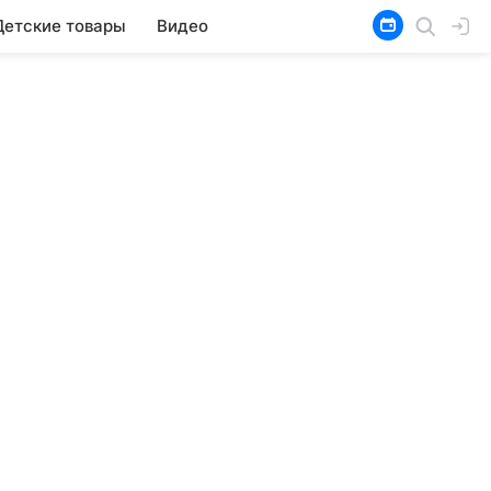
Детские товары
Видео