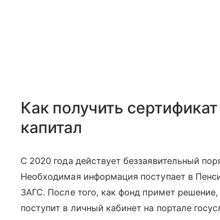
Как получить сертификат
капитал
С 2020 года действует беззаявительный по
Необходимая информация поступает в Пенси
ЗАГС. После того, как фонд примет решение
поступит в личный кабинет на портале госусл