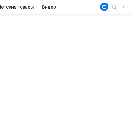
Детские товары
Видео