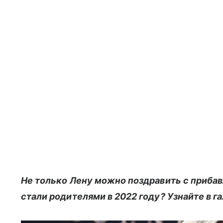
Не только Лену можно поздравить с прибав
стали родителями в 2022 году? Узнайте в г