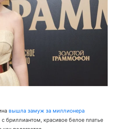
тина
вышла замуж за миллионера
 с бриллиантом, красивое белое платье