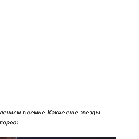
лением в семье. Какие еще звезды
алерее: