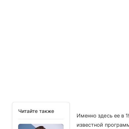
Читайте также
Именно здесь ее в 
известной программ