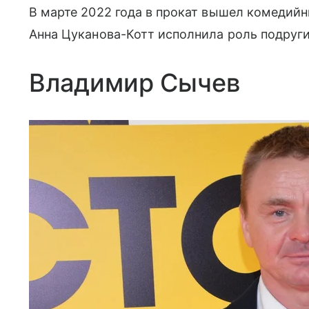
В марте 2022 года в прокат вышел комедийны
Анна Цуканова-Котт исполнила роль подруги 
Владимир Сычев