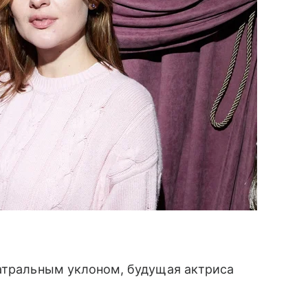
еатральным уклоном, будущая актриса