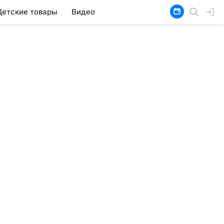
Детские товары
Видео