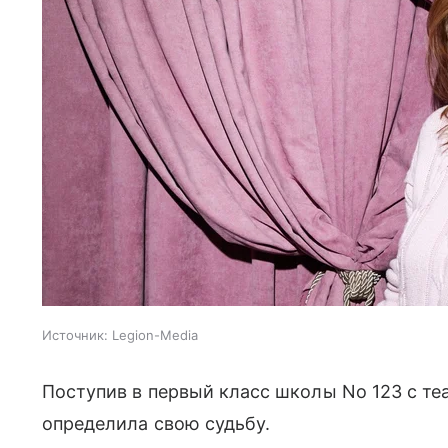
Источник:
Legion-Media
Поступив в первый класс школы No 123 с т
определила свою судьбу.