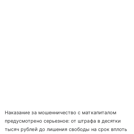
Наказание за мошенничество с маткапиталом
предусмотрено серьезное: от штрафа в десятки
тысяч рублей до лишения свободы на срок вплоть