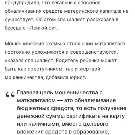
предупредила, что легальных способов
обналичивания средств материнского капитала не
существует. Об этом специалист рассказала в
беседе с «Лентой.ру».
Мошеннические схемы в отношении маткапитала
постоянно усложняются и совершенствуются,
указала специалист. Родитель ребенка может
быть как преступником, так и жертвой
мошенничества, добавила юрист.
Главная цель мошенничества с
маткапиталом — это обналичивание
бюджетных средств, то есть получение
денежной суммы сертификата на карту
или наличными, вместо целевого
вложения средств в образование,