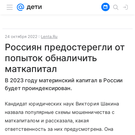
24 октября 2022
Lenta.Ru
Россиян предостерегли от
попыток обналичить
маткапитал
В 2023 году материнский капитал в России
будет проиндексирован.
Кандидат юридических наук Виктория Шакина
назвала популярные схемы мошенничества с
маткапиталом и рассказала, какая
ответственность за них предусмотрена. Она