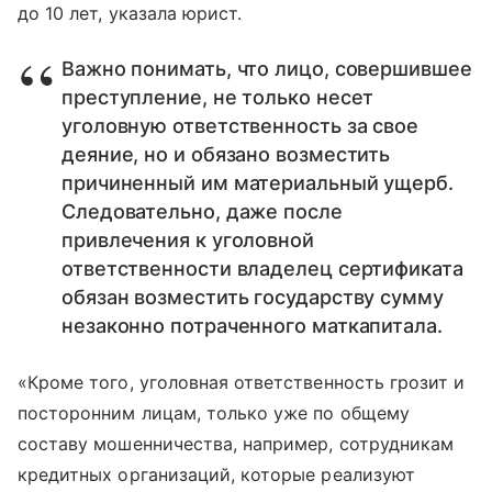
до 10 лет, указала юрист.
Важно понимать, что лицо, совершившее
преступление, не только несет
уголовную ответственность за свое
деяние, но и обязано возместить
причиненный им материальный ущерб.
Следовательно, даже после
привлечения к уголовной
ответственности владелец сертификата
обязан возместить государству сумму
незаконно потраченного маткапитала.
«Кроме того, уголовная ответственность грозит и
посторонним лицам, только уже по общему
составу мошенничества, например, сотрудникам
кредитных организаций, которые реализуют