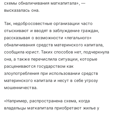
схемы обналичивания маткапитала», —
высказалась она.
Так, недобросовестные организации часто
отыскивают и вводят в заблуждение граждан,
рассказывая о возможности «легального»
обналичивания средств материнского капитала,
сообщила юрист. Таких способов нет, подчеркнула
она, а также перечислила ситуации, которые
расцениваются государством как
злоупотребления при использовании средств
материнского капитала и несут в себе угрозу
мошенничества.
«Например, распространена схема, когда
владельцы маткапитала приобретают жилье у