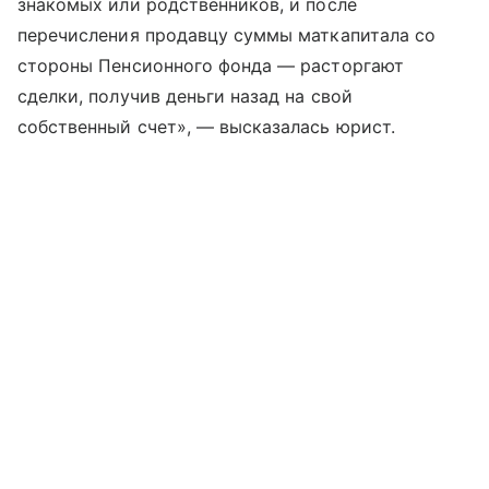
знакомых или родственников, и после
перечисления продавцу суммы маткапитала со
стороны Пенсионного фонда — расторгают
сделки, получив деньги назад на свой
собственный счет», — высказалась юрист.