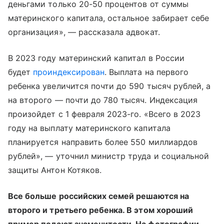
деньгами только 20-50 процентов от суммы
материнского капитала, остальное забирает себе
организация», — рассказала адвокат.
В 2023 году материнский капитал в России
будет
проиндексирован
. Выплата на первого
ребенка увеличится почти до 590 тысяч рублей, а
на второго — почти до 780 тысяч. Индексация
произойдет с 1 февраля 2023-го. «Всего в 2023
году на выплату материнского капитала
планируется направить более 550 миллиардов
рублей», — уточнил министр труда и социальной
защиты Антон Котяков.
Все больше российских семей решаются на
второго и третьего ребенка. В этом хороший