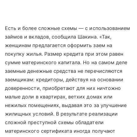
Есть и более сложные схемы — с использованием
займов и вкладов, сообщила Шакина. «Так,
женщинам предлагается оформить заем на
покупку жилья. Размер кредита при этом равен
сумме материнского капитала. Но на самом деле
заемные денежные средства не перечисляются
заемщикам: кредиторы, действуя на основании
доверенности, приобретают для них ничтожно
малые доли в квартирах, ветхих домах или
нежилых помещениях, выдавая это за улучшение
жилищных условий. В результате реализации
сложной преступной схемы обладатели
материнского сертификата иногда получают