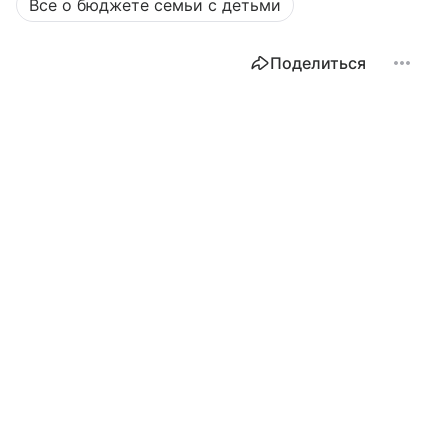
Все о бюджете семьи с детьми
Поделиться