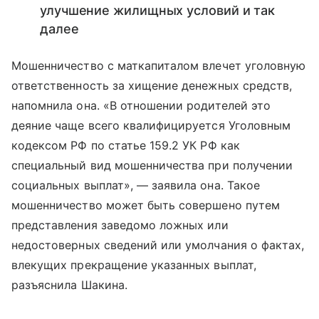
улучшение жилищных условий и так
далее
Мошенничество с маткапиталом влечет уголовную
ответственность за хищение денежных средств,
напомнила она. «В отношении родителей это
деяние чаще всего квалифицируется Уголовным
кодексом РФ по статье 159.2 УК РФ как
специальный вид мошенничества при получении
социальных выплат», — заявила она. Такое
мошенничество может быть совершено путем
представления заведомо ложных или
недостоверных сведений или умолчания о фактах,
влекущих прекращение указанных выплат,
разъяснила Шакина.