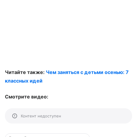
Читайте также:
Чем заняться с детьми осенью: 7
классных идей
Смотрите видео:
Контент недоступен