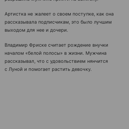
Артистка не жалеет о своем поступке, как она
рассказывала подписчикам, это было лучшим
выходом для нее и дочери.
Владимир Фриске считает рождение внучки
началом «белой полосы» в жизни. Мужчина
рассказывал, что с удовольствием нянчится
с Луной и помогает растить девочку.