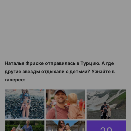
Наталья Фриске отправилась в Турцию. А где
другие звезды отдыхали с детьми? Узнайте в
галерее: