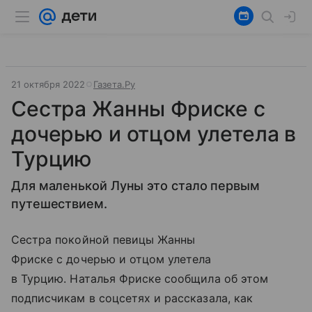
21 октября 2022
Газета.Ру
Сестра Жанны Фриске с
дочерью и отцом улетела в
Турцию
Для маленькой Луны это стало первым
путешествием.
Сестра покойной певицы Жанны
Фриске с дочерью и отцом улетела
в Турцию. Наталья Фриске сообщила об этом
подписчикам в соцсетях и рассказала, как