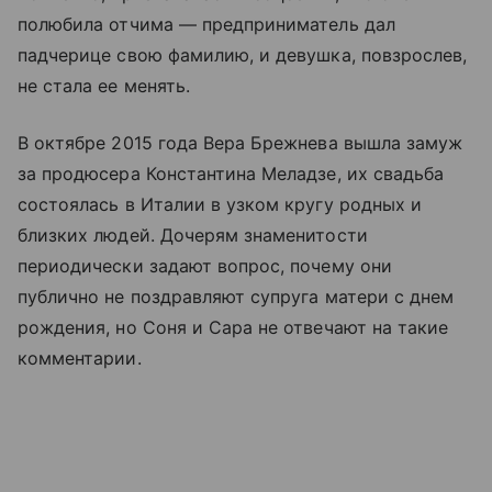
полюбила отчима — предприниматель дал
падчерице свою фамилию, и девушка, повзрослев,
не стала ее менять.
В октябре 2015 года Вера Брежнева вышла замуж
за продюсера Константина Меладзе, их свадьба
состоялась в Италии в узком кругу родных и
близких людей. Дочерям знаменитости
периодически задают вопрос, почему они
публично не поздравляют супруга матери с днем
рождения, но Соня и Сара не отвечают на такие
комментарии.