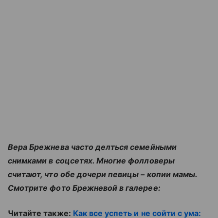
Вера Брежнева часто делться семейными
снимками в соцсетях. Многие фолловеры
считают, что обе дочери певицы – копии мамы.
Смотрите фото Брежневой в галерее:
Читайте также:
Как все успеть и не сойти с ума: