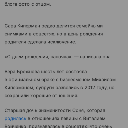
блоге фото с отцом.
Сара Киперман редко делится семейными
снимками в соцсетях, но в день рождения
родителя сделала исключение.
«С днем рождения, папочка», — написала она.
Вера Брежнева шесть лет состояла
в официальном браке с бизнесменом Михаилом
Киперманом, супруги развелись в 2012 году, но
сохранили хорошие отношения.
Старшая дочь знаменитости Соня, которая
родилась
в отношениях певицы с Виталием
Войченко, признавалась в соцсетях, что очень