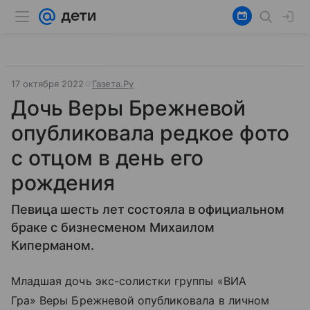
17 октября 2022
Газета.Ру
Дочь Веры Брежневой
опубликовала редкое фото
с отцом в день его
рождения
Певица шесть лет состояла в официальном
браке с бизнесменом Михаилом
Киперманом.
Младшая дочь экс-солистки группы «ВИА
Гра» Веры Брежневой опубликовала в личном