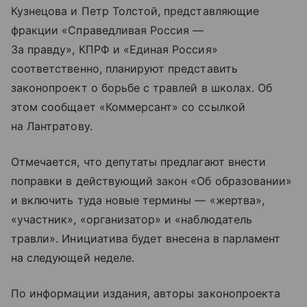
Кузнецова и Петр Толстой, представляющие
фракции «Справедливая Россия —
За правду», КПРФ и «Единая Россия»
соответственно, планируют представить
законопроект о борьбе с травлей в школах. Об
этом сообщает «Коммерсант» со ссылкой
на Лантратову.
Отмечается, что депутаты предлагают внести
поправки в действующий закон «Об образовании»
и включить туда новые термины — «жертва»,
«участник», «организатор» и «наблюдатель
травли». Инициатива будет внесена в парламент
на следующей неделе.
По информации издания, авторы законопроекта