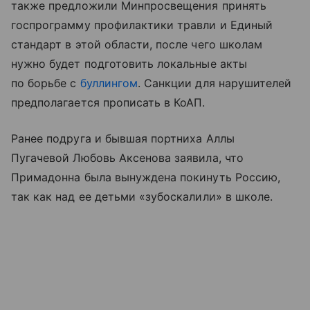
также предложили Минпросвещения принять
госпрограмму профилактики травли и Единый
стандарт в этой области, после чего школам
нужно будет подготовить локальные акты
по борьбе с
буллингом
. Санкции для нарушителей
предполагается прописать в КоАП.
Ранее подруга и бывшая портниха Аллы
Пугачевой Любовь Аксенова заявила, что
Примадонна была вынуждена покинуть Россию,
так как над ее детьми «зубоскалили» в школе.