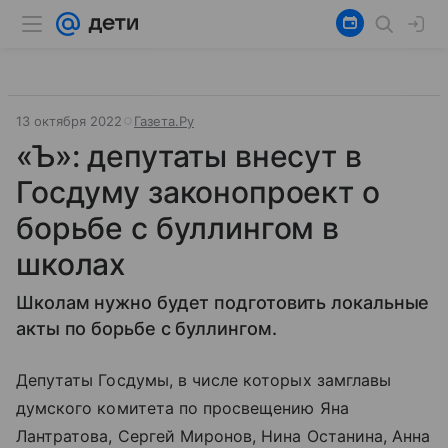
13 октября 2022
Газета.Ру
«Ъ»: депутаты внесут в
Госдуму законопроект о
борьбе с буллингом в
школах
Школам нужно будет подготовить локальные
акты по борьбе с буллингом.
Депутаты Госдумы, в числе которых замглавы
думского комитета по просвещению Яна
Лантратова, Сергей Миронов, Нина Останина, Анна