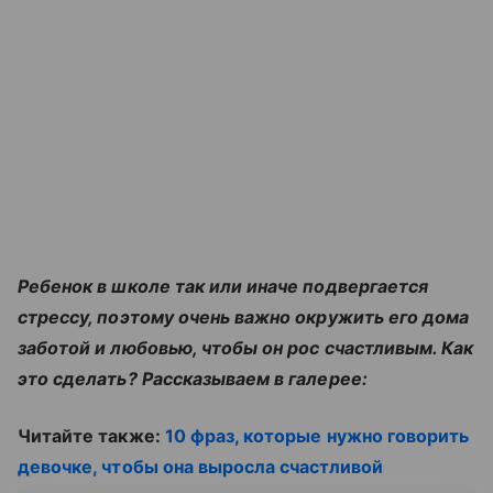
Ребенок в школе так или иначе подвергается
стрессу, поэтому очень важно окружить его дома
заботой и любовью, чтобы он рос счастливым. Как
это сделать? Рассказываем в галерее:
Читайте также:
10 фраз, которые нужно говорить
девочке, чтобы она выросла счастливой