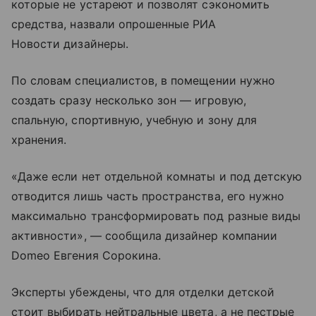
которые не устареют и позволят сэкономить
средства, назвали опрошенные РИА
Новости дизайнеры.
По словам специалистов, в помещении нужно
создать сразу несколько зон — игровую,
спальную, спортивную, учебную и зону для
хранения.
«Даже если нет отдельной комнаты и под детскую
отводится лишь часть пространства, его нужно
максимально трансформировать под разные виды
активности», — сообщила дизайнер компании
Domeo Евгения Сорокина.
Эксперты убеждены, что для отделки детской
стоит выбирать нейтральные цвета, а не пестрые