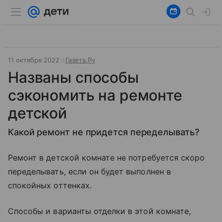
11 октября 2022
Газета.Ру
Названы способы
сэкономить на ремонте
детской
Какой ремонт не придется переделывать?
Ремонт в детской комнате не потребуется скоро
переделывать, если он будет выполнен в
спокойных оттенках.
Способы и варианты отделки в этой комнате,