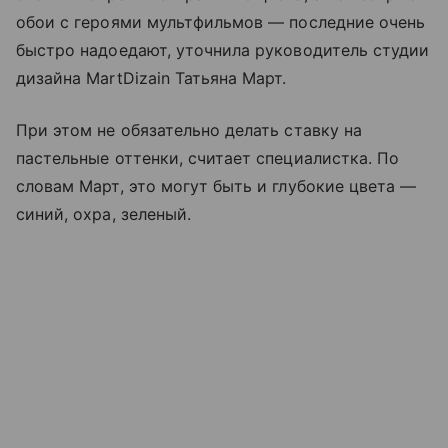
обои с героями мультфильмов — последние очень
быстро надоедают, уточнила руководитель студии
дизайна MartDizain Татьяна Март.
При этом не обязательно делать ставку на
пастельные оттенки, считает специалистка. По
словам Март, это могут быть и глубокие цвета —
синий, охра, зеленый.