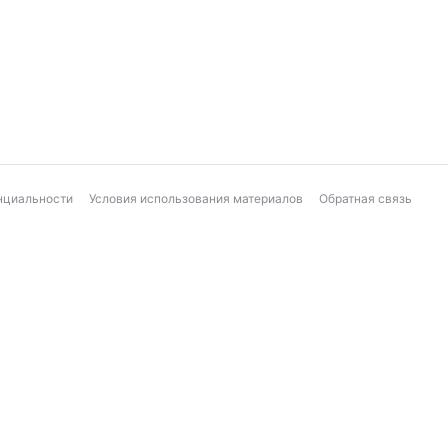
нциальности
Условия использования материалов
Обратная связь