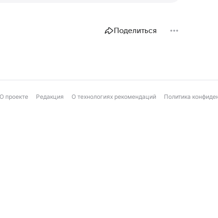
Поделиться
О проекте
Редакция
О технологиях рекомендаций
Политика конфиде