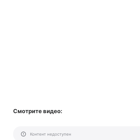
Смотрите видео:
Контент недоступен