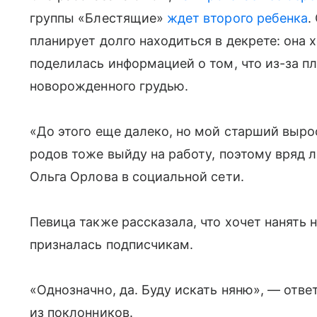
группы «Блестящие»
ждет второго ребенка
.
планирует долго находиться в декрете: она 
поделилась информацией о том, что из-за п
новорожденного грудью.
«До этого еще далеко, но мой старший вырос
родов тоже выйду на работу, поэтому вряд 
Ольга Орлова в социальной сети.
Певица также рассказала, что хочет нанять
призналась подписчикам.
«Однозначно, да. Буду искать няню», — отве
из поклонников.