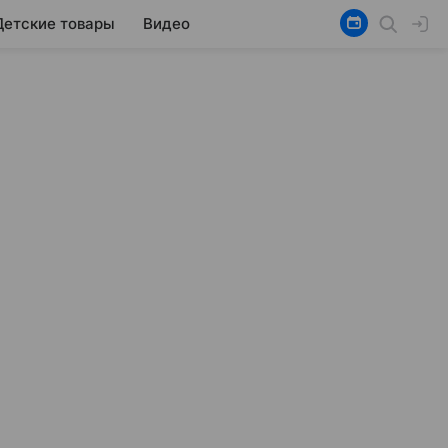
Детские товары
Видео