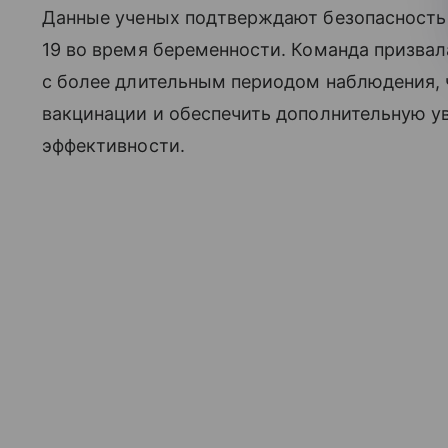
Данные ученых подтверждают безопасность 
19 во время беременности. Команда призва
с более длительным периодом наблюдения,
вакцинации и обеспечить дополнительную ув
эффективности.