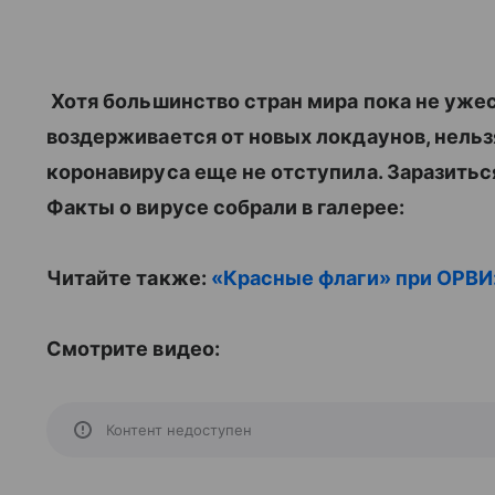
Хотя большинство стран мира пока не уже
воздерживается от новых локдаунов, нельз
коронавируса еще не отступила. Заразитьс
Факты о вирусе собрали в галерее:
Читайте также:
«Красные флаги» при ОРВИ:
Смотрите видео:
Контент недоступен