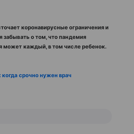
сточает коронавирусные ограничения и
я забывать о том, что пандемия
я может каждый, в том числе ребенок.
 когда срочно нужен врач