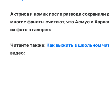
Актриса и комик после развода сохранили 
многие фанаты считают, что Асмус и Харла
их фото в галерее:
Читайте также:
Как выжить в школьном чат
видео: