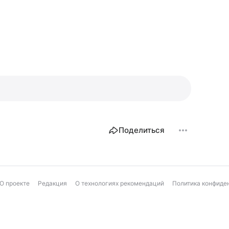
Поделиться
О проекте
Редакция
О технологиях рекомендаций
Политика конфиде