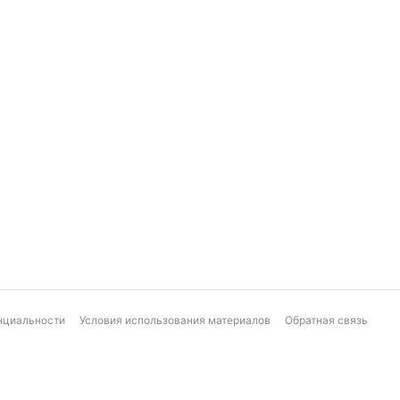
нциальности
Условия использования материалов
Обратная связь