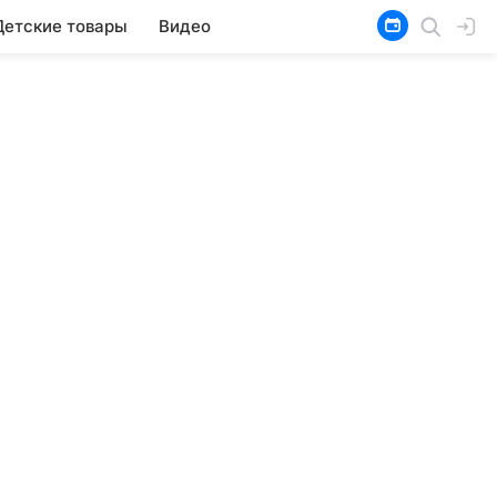
Детские товары
Видео