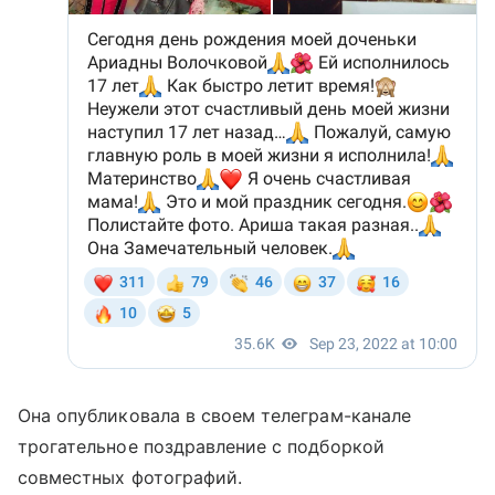
Она опубликовала в своем телеграм-канале
трогательное поздравление с подборкой
совместных фотографий.