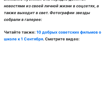
новостями из своей личной жизни в соцсетях, а
также выходит в свет. Фотографии звезды
собрали в галерее:
Читайте также:
10 добрых советских фильмов о
школе к 1 Сентября
. Смотрите видео: