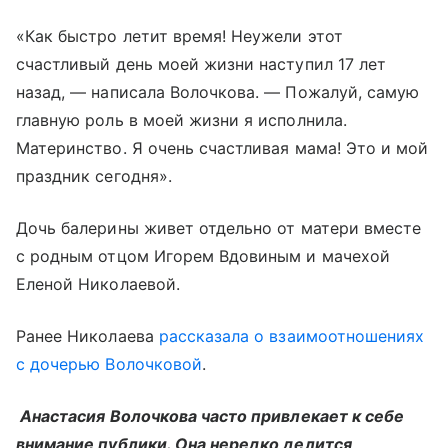
«Как быстро летит время! Неужели этот
счастливый день моей жизни наступил 17 лет
назад, — написала Волочкова. — Пожалуй, самую
главную роль в моей жизни я исполнила.
Материнство. Я очень счастливая мама! Это и мой
праздник сегодня».
Дочь балерины живет отдельно от матери вместе
с родным отцом Игорем Вдовиным и мачехой
Еленой Николаевой.
Ранее Николаева
рассказала о взаимоотношениях
с дочерью Волочковой
.
Анастасия Волочкова часто привлекает к себе
внимание публики. Она нередко делится