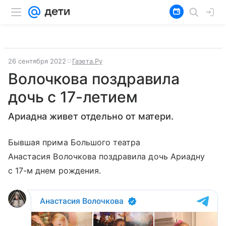
26 сентября 2022
Газета.Ру
Волочкова поздравила
дочь с 17-летием
Ариадна живет отдельно от матери.
Бывшая прима Большого театра
Анастасия Волочкова поздравила дочь Ариадну
с 17-м днем рождения.