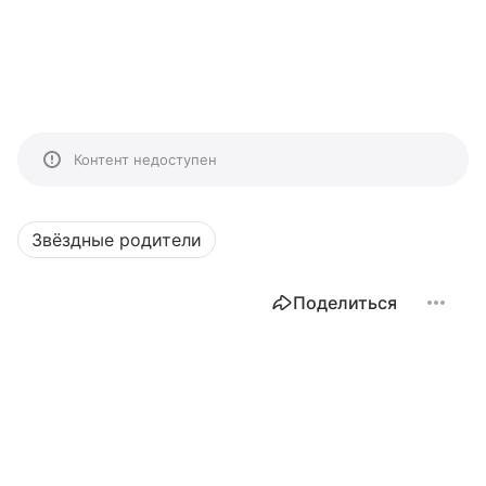
Контент недоступен
Звёздные родители
Поделиться