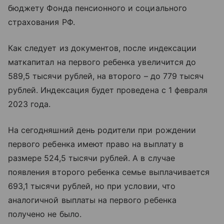
бюджету Фонда пенсионного и социального
страхования РФ.
Как следует из документов, после индексации
маткапитал на первого ребенка увеличится до
589,5 тысячи рублей, на второго – до 779 тысяч
рублей. Индексация будет проведена с 1 февраля
2023 года.
На сегодняшний день родители при рождении
первого ребенка имеют право на выплату в
размере 524,5 тысячи рублей. А в случае
появления второго ребенка семье выплачивается
693,1 тысячи рублей, но при условии, что
аналогичной выплаты на первого ребенка
получено не было.