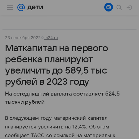
23 сентября 2022
m24.ru
Маткапитал на первого
ребенка планируют
увеличить до 589,5 тыс
рублей в 2023 году
На сегодняшний выплата составляет 524,5
тысячи рублей
В следующем году материнский капитал
планируется увеличить на 12,4%. Об этом
сообщает ТАСС со ссылкой на материалы к