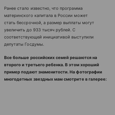
Ранее стало известно, что программа
материнского капитала в России может
стать бессрочной, а размер выплаты могут
увеличить до 933 тысяч рублей. С
соответствующей инициативой выступили
депутаты Госдумы.
Все больше российских семей решаются на
второго и третьего ребенка. В этом хороший
пример подают знаменитости. На фотографии
многодетных звездных мам смотрите в галерее: