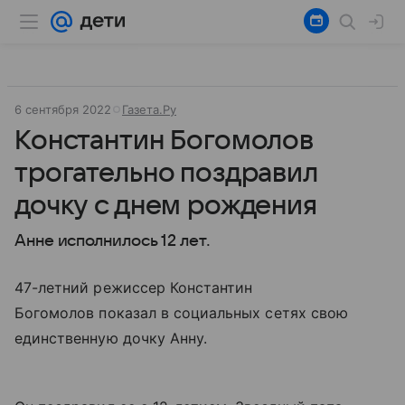
6 сентября 2022
Газета.Ру
Константин Богомолов
трогательно поздравил
дочку с днем рождения
Анне исполнилось 12 лет.
47-летний режиссер Константин
Богомолов показал в социальных сетях свою
единственную дочку Анну.