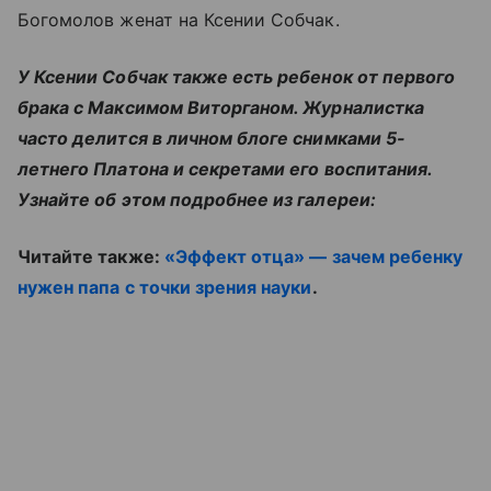
Богомолов женат на Ксении Собчак.
У Ксении Собчак также есть ребенок от первого
брака с Максимом Виторганом. Журналистка
часто делится в личном блоге снимками 5-
летнего Платона и секретами его воспитания.
Узнайте об этом подробнее из галереи:
Читайте также:
«Эффект отца» — зачем ребенку
нужен папа с точки зрения науки
.