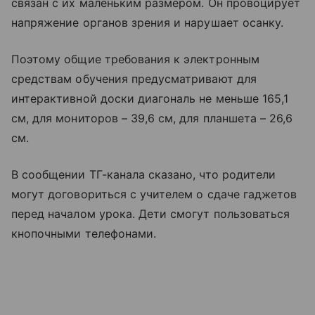
связан с их маленьким размером. Он провоцирует
напряжение органов зрения и нарушает осанку.
Поэтому общие требования к электронным
средствам обучения предусматривают для
интерактивной доски диагональ не меньше 165,1
см, для мониторов – 39,6 см, для планшета – 26,6
см.
В сообщении ТГ-канала сказано, что родители
могут договориться с учителем о сдаче гаджетов
перед началом урока. Дети смогут пользоваться
кнопочными телефонами.