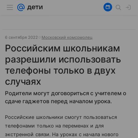
6 сентября 2022
Московский комсомолец
Российским школьникам
разрешили использовать
телефоны только в двух
случаях
Родители могут договориться с учителем о
сдаче гаджетов перед началом урока.
Российские школьники смогут пользоваться
телефонами только на переменах и для
экстренной связи. На уроках с начала нового