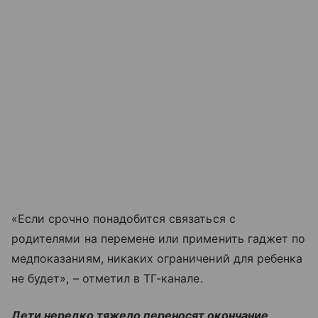
«Если срочно понадобится связаться с
родителями на перемене или применить гаджет по
медпоказаниям, никаких ограничений для ребенка
не будет», – отметил в ТГ-канале.
Дети нередко тяжело переносят окончание