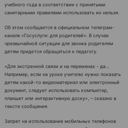
учебного года в соответствии с принятыми
санитарными правилами использовать их нельзя.
Об этом сообщается в официальном телеграм-
канале «Госуслуги: для родителей». В случае
чрезвычайной ситуации для звонка родителям
детям придется обращаться к педагогу.
«Для экстренной связи и на переменах - да...
Например, если на уроке учителю нужно показать
детям какой-то видеоматериал или электронный
документ, следует использовать компьютер,
планшет или интерактивную доску», – сказано в
тексте сообщения.
Запрет на использование мобильных телефонов