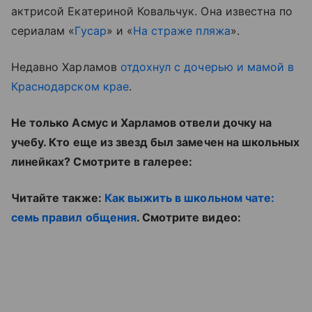
актрисой Екатериной Ковальчук. Она известна по
сериалам «
Гусар
» и «
На страже пляжа
».
Недавно Харламов
отдохнул с дочерью и мамой в
Краснодарском крае
.
Не только Асмус и Харламов отвели дочку на
учебу. Кто еще из звезд был замечен на школьных
линейках? Смотрите в галерее:
Читайте также:
Как выжить в школьном чате:
семь правил общения
. Смотрите видео: