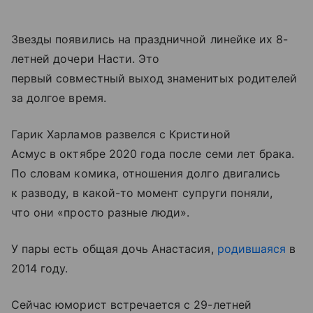
Звезды появились на праздничной линейке их 8-
летней дочери Насти. Это
первый совместный выход знаменитых родителей
за долгое время.
Гарик Харламов развелся с Кристиной
Асмус в октябре 2020 года после семи лет брака.
По словам комика, отношения долго двигались
к разводу, в какой-то момент супруги поняли,
что они «просто разные люди».
У пары есть общая дочь Анастасия,
родившаяся
в
2014 году.
Сейчас юморист встречается с 29-летней