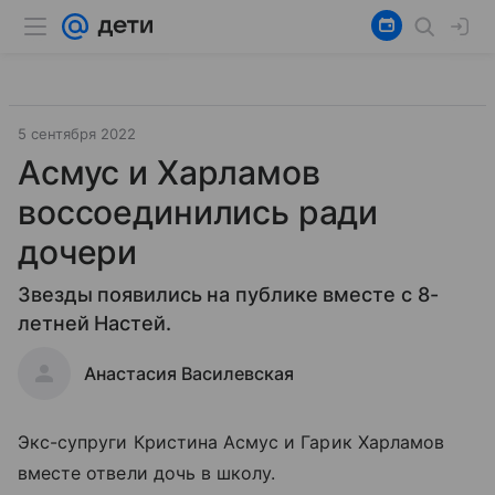
5 сентября 2022
Асмус и Харламов
воссоединились ради
дочери
Звезды появились на публике вместе с 8-
летней Настей.
Анастасия Василевская
Экс-супруги Кристина Асмус и Гарик Харламов
вместе отвели дочь в школу.