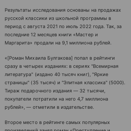
Результаты исследования основаны на продажах
русской классики из школьной программы в
период с августа 2021 по июль 2022 года. Так, за
последние 12 месяцев книги «Мастер и
Маргарита» продали на 9,1 миллиона рублей.
«[Роман Михаила Булгакова] попал в рейтинги
сразу в четырех изданиях: в сериях "Всемирная
литература" (издано 40 тысяч книг), "Яркие
страницы" (35 тысяч) и "Элитная классика" (5000).
Тираж подарочного издания — 32 тысячи,
покупатели потратили на него 4,7 миллиона
рублей», — отметили в издательстве.
Второе место в рейтинге самых популярных
произведений занял роман «Преступление и