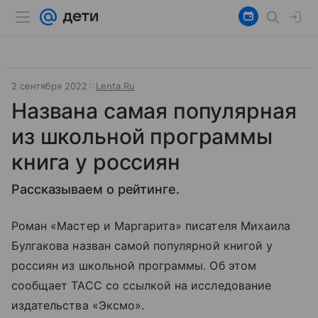
2 сентября 2022
Lenta.Ru
Названа самая популярная
из школьной программы
книга у россиян
Рассказываем о рейтинге.
Роман «Мастер и Маргарита» писателя Михаила
Булгакова назван самой популярной книгой у
россиян из школьной программы. Об этом
сообщает ТАСС со ссылкой на исследование
издательства «Эксмо».