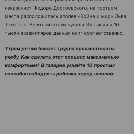
наказание» Федора Достоевского, на третьем
месте расположилась эпопея «Война и мир» Льва
Толстого. Всего читатели купили 35 тысяч и 10
тысяч экземпляров данных книг соответственно.
Утром детям бывает трудно просыпаться на
учебу. Как сделать этот процесс максимально
комфортным? В галерее узнайте 10 простых
способов взбодрить ребенка перед школой: