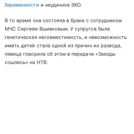
беременности
и неудачное ЭКО.
В то время она состояла в браке с сотрудником
МЧС Сергеем Вшивковым. У супругов была
генетическая несовместимость, и невозможность
иметь детей стала одной из причин их развода,
певица говорила об этом в передаче «Звезды
сошлись» на НТВ.