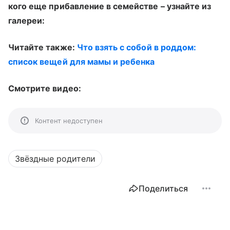
кого еще прибавление в семействе – узнайте из
галереи:
Читайте также:
Что взять с собой в роддом:
список вещей для мамы и ребенка
Смотрите видео:
Контент недоступен
Звёздные родители
Поделиться