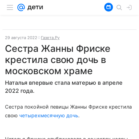
29 августа 2022
Газета.Ру
Сестра Жанны Фриске
крестила свою дочь в
московском храме
Наталья впервые стала матерью в апреле
2022 года.
Сестра покойной певицы Жанны Фриске крестила
свою
четырехмесячную дочь
.