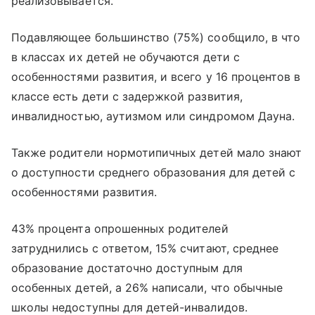
реализовывается.
Подавляющее большинство (75%) сообщило, в что
в классах их детей не обучаются дети с
особенностями развития, и всего у 16 процентов в
классе есть дети с задержкой развития,
инвалидностью, аутизмом или синдромом Дауна.
Также родители нормотипичных детей мало знают
о доступности среднего образования для детей с
особенностями развития.
43% процента опрошенных родителей
затруднились с ответом, 15% считают, среднее
образование достаточно доступным для
особенных детей, а 26% написали, что обычные
школы недоступны для детей-инвалидов.