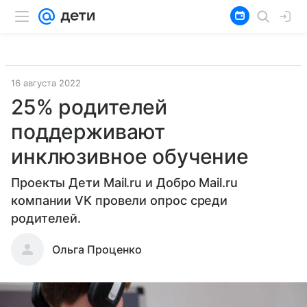
16 августа 2022
25% родителей
поддерживают
инклюзивное обучение
Проекты Дети Mail.ru и Добро Mail.ru
компании VK провели опрос среди
родителей.
Ольга Проценко