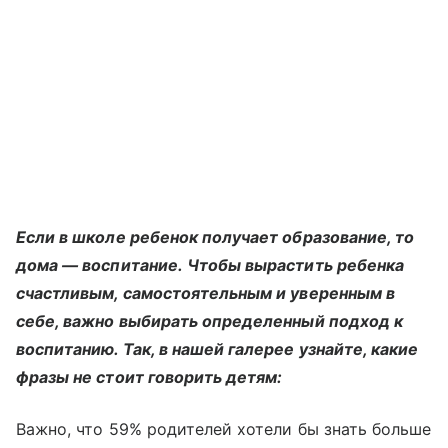
Если в школе ребенок получает образование, то
дома — воспитание. Чтобы вырастить ребенка
счастливым, самостоятельным и уверенным в
себе, важно выбирать определенный подход к
воспитанию. Так, в нашей галерее узнайте, какие
фразы не стоит говорить детям:
Важно, что 59% родителей хотели бы знать больше