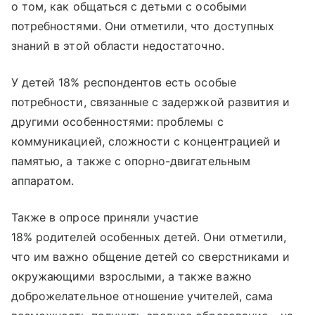
о том, как общаться с детьми с особыми
потребностями. Они отметили, что доступных
знаний в этой области недостаточно.
У детей 18% респондентов есть особые
потребности, связанные с задержкой развития и
другими особенностями: проблемы с
коммуникацией, сложности с концентрацией и
памятью, а также с опорно-двигательным
аппаратом.
Также в опросе приняли участие
18% родителей особенных детей. Они отметили,
что им важно общение детей со сверстниками и
окружающими взрослыми, а также важно
доброжелательное отношение учителей, сама