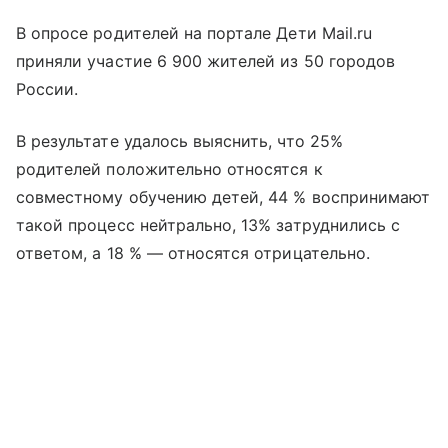
В опросе родителей на портале Дети Mail.ru
приняли участие 6 900 жителей из 50 городов
России.
В результате удалось выяснить, что 25%
родителей положительно относятся к
совместному обучению детей, 44 % воспринимают
такой процесс нейтрально, 13% затруднились с
ответом, а 18 % — относятся отрицательно.