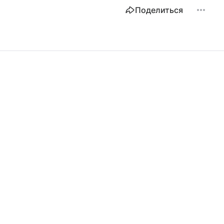
Поделиться