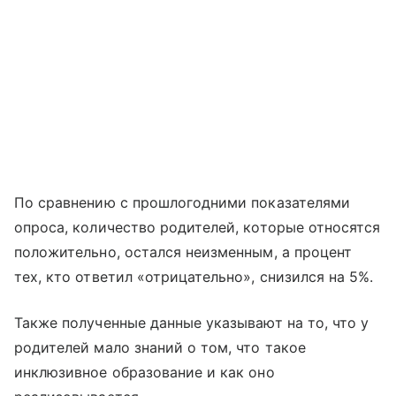
По сравнению с прошлогодними показателями
опроса, количество родителей, которые относятся
положительно, остался неизменным, а процент
тех, кто ответил «отрицательно», снизился на 5%.
Также полученные данные указывают на то, что у
родителей мало знаний о том, что такое
инклюзивное образование и как оно