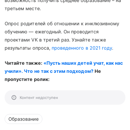
возможность получить среднее образование – на
третьем месте.
Опрос родителей об отношении к инклюзивному
обучению — ежегодный. Он проводится
проектами VK в третий раз. Узнайте также
результаты опроса,
проведенного в 2021 году
.
Читайте также:
«Пусть наших детей учат, как нас
учили». Что не так с этим подходом?
Не
пропустите ролик:
Контент недоступен
Образование