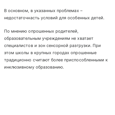
В основном, в указанных проблемах –
недостаточнасть условий для особенных детей.
По мнению опрошенных родителей,
образовательным учреждениям не хватает
специалистов и зон сенсорной разгрузки. При
этом школы в крупных городах опрошенные
традиционно считают более приспособленными к
инклюзивному образованию.