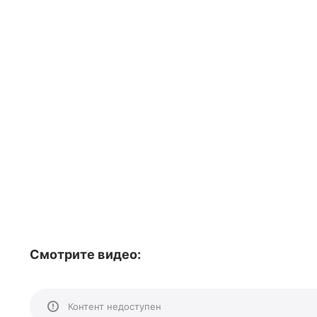
Смотрите видео:
Контент недоступен