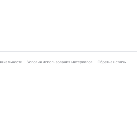
нциальности
Условия использования материалов
Обратная связь