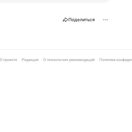
Поделиться
О проекте
Редакция
О технологиях рекомендаций
Политика конфиде