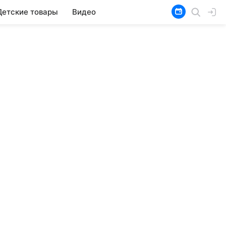
Детские товары
Видео