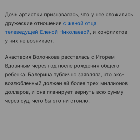
Дочь артистки признавалась, что у нее сложились
дружеские отношения
с женой отца
телеведущей Еленой Николаевой
, и конфликтов
у них не возникает.
Анастасия Волочкова рассталась с Игорем
Вдовиным через год после рождения общего
ребенка. Балерина публично заявляла, что экс-
возлюбленный должен ей более трех миллионов
долларов, и она планирует вернуть всю сумму
через суд, чего бы это ни стоило.