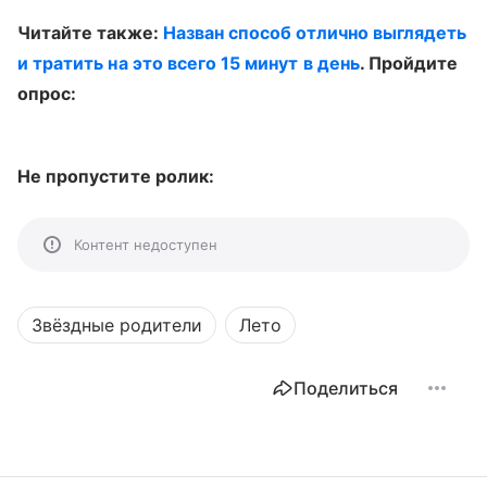
Читайте также:
Назван способ отлично выглядеть
и тратить на это всего 15 минут в день
. Пройдите
опрос:
Не пропустите ролик:
Контент недоступен
Звёздные родители
Лето
Поделиться