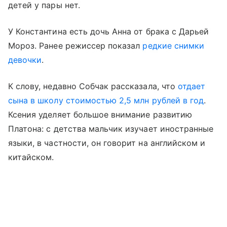
детей у пары нет.
У Константина есть дочь Анна от брака с Дарьей
Мороз. Ранее режиссер показал
редкие снимки
девочки
.
К слову, недавно Собчак рассказала, что
отдает
сына в школу стоимостью 2,5 млн рублей в год
.
Ксения уделяет большое внимание развитию
Платона: с детства мальчик изучает иностранные
языки, в частности, он говорит на английском и
китайском.