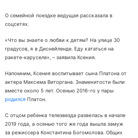
О семейной поездке ведущая рассказала в
соцсетях.
«Что вы знаете о любви к детям? На улице 30
градусов, я в Диснейленде. Еду кататься на
ракете-каруселе», – заявила Ксения.
Напомним, Ксения воспитывает сына Платона от
актера Максима Виторгана. Знаменитости были
вместе около 5 лет. Осенью 2016-го у пары
родился
Платон.
С отцом ребенка телезвезда развелась в начале
2019 года, а осенью того же года вышла замуж
за режиссера Константина Богомолова. Общих