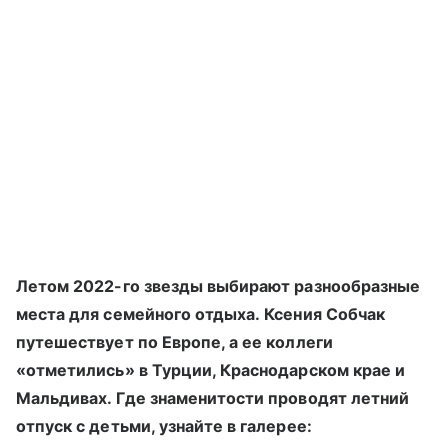
Летом 2022-го звезды выбирают разнообразные
места для семейного отдыха. Ксения Собчак
путешествует по Европе, а ее коллеги
«отметились» в Турции, Краснодарском крае и
Мальдивах. Где знаменитости проводят летний
отпуск с детьми, узнайте в галерее: