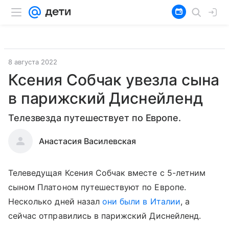
8 августа 2022
Ксения Собчак увезла сына
в парижский Диснейленд
Телезвезда путешествует по Европе.
Анастасия Василевская
Телеведущая Ксения Собчак вместе с 5-летним
сыном Платоном путешествуют по Европе.
Несколько дней назал
они были в Италии
, а
сейчас отправились в парижский Диснейленд.