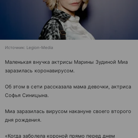
Источник:
Legion-Media
Маленькая внучка актрисы Марины Зудиной Миа
заразилась коронавирусом.
Об этом в сети рассказала мама девочки, актриса
Софья Синицына.
Миа заразилась вирусом накануне своего второго
дня рождения.
«Когда заболела короной прямо перед днем