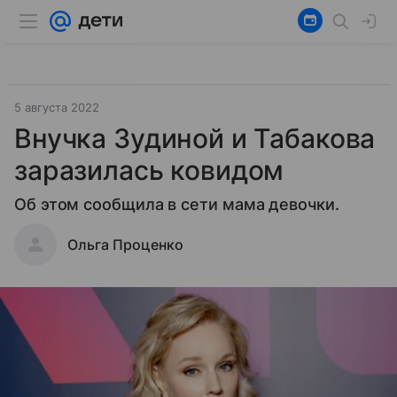
5 августа 2022
Внучка Зудиной и Табакова
заразилась ковидом
Об этом сообщила в сети мама девочки.
Ольга Проценко