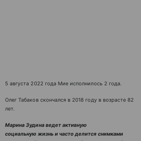
5 августа 2022 года Мие исполнилось 2 года.
Олег Табаков скончался в 2018 году в возрасте 82
лет.
Марина Зудина ведет активную
социальную жизнь и часто делится снимками