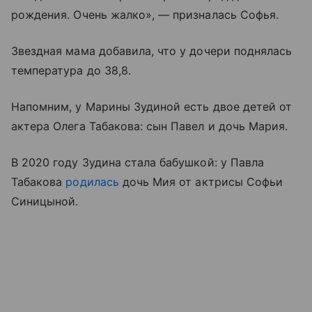
рождения. Очень жалко», — призналась Софья.
Звездная мама добавила, что у дочери поднялась
температура до 38,8.
Напомним, у Марины Зудиной есть двое детей от
актера Олега Табакова: сын Павел и дочь Мария.
В 2020 году Зудина стала бабушкой: у Павла
Табакова
родилась
дочь Мия от актрисы Софьи
Синицыной.