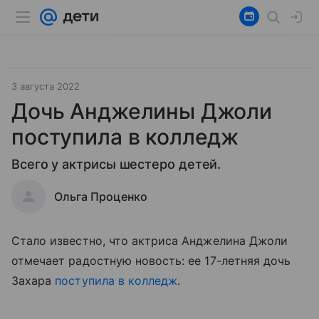
3 августа 2022
Дочь Анджелины Джоли
поступила в колледж
Всего у актрисы шестеро детей.
Ольга Проценко
Стало известно, что актриса Анджелина Джоли
отмечает радостную новость: ее 17-летняя дочь
Захара
поступила в колледж
.