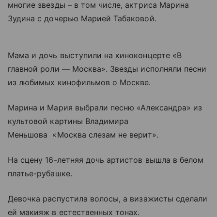
многие звезды – в том числе, актриса Марина
Зудина с дочерью Марией Табаковой.
Мама и дочь выступили на киноконцерте «В
главной роли — Москва». Звезды исполняли песни
из любимых кинофильмов о Москве.
Марина и Мария выбрали песню «Александра» из
культовой картины Владимира
Меньшова «Москва слезам не верит».
На сцену 16-летняя дочь артистов вышла в белом
платье-рубашке.
Девочка распустила волосы, а визажисты сделали
ей макияж в естественных тонах.