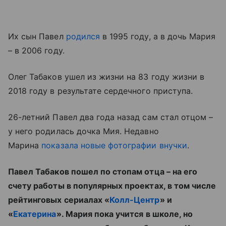
Их сын Павел
родился
в 1995 году, а в дочь Мария
– в 2006 году.
Олег Табаков ушел из жизни на 83 году жизни в
2018 году в результате сердечного приступа.
26-летний Павел два года назад сам стал отцом –
у него родилась дочка Мия. Недавно
Марина
показала новые фотографии внучки
.
Павел Табаков пошел по стопам отца – на его
счету работы в популярных проектах, в том числе
рейтинговых сериалах «
Колл-Центр
» и
«
Екатерина
». Мария пока учится в школе, но