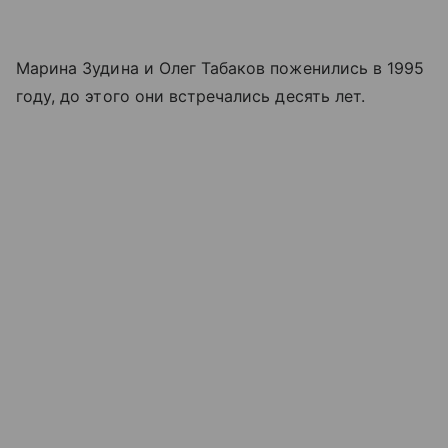
Марина Зудина и Олег Табаков поженились в 1995
году, до этого они встречались десять лет.