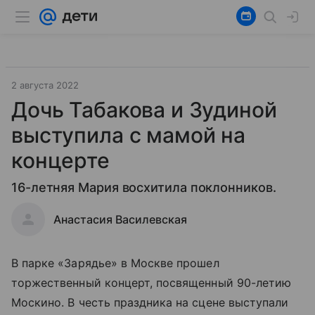
2 августа 2022
Дочь Табакова и Зудиной
выступила с мамой на
концерте
16-летняя Мария восхитила поклонников.
Анастасия Василевская
В парке «Зарядье» в Москве прошел
торжественный концерт, посвященный 90-летию
Москино. В честь праздника на сцене выступали