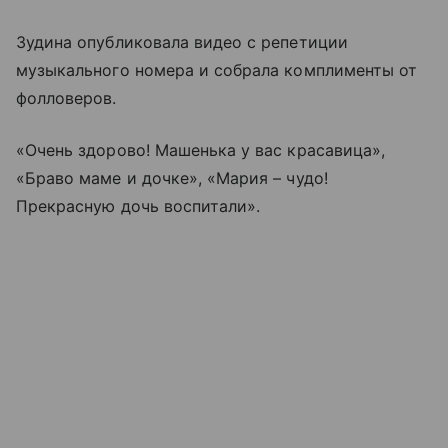
Зудина опубликовала видео с репетиции
музыкального номера и собрала комплименты от
фолловеров.
«Очень здорово! Машенька у вас красавица»,
«Браво маме и дочке», «Мария – чудо!
Прекрасную дочь воспитали».