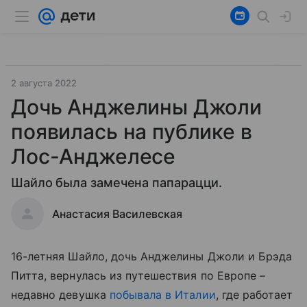
2 августа 2022
Дочь Анджелины Джоли
появилась на публике в
Лос-Анджелесе
Шайло была замечена папарацци.
Анастасия Василевская
16-летняя Шайло, дочь Анджелины Джоли и Брэда
Питта, вернулась из путешествия по Европе –
недавно девушка
побывала в Италии
, где работает