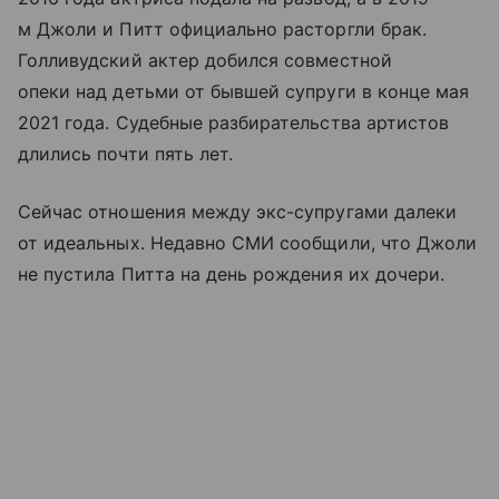
м Джоли и Питт официально расторгли брак.
Голливудский актер добился совместной
опеки над детьми от бывшей супруги в конце мая
2021 года. Судебные разбирательства артистов
длились почти пять лет.
Сейчас отношения между экс-супругами далеки
от идеальных. Недавно СМИ сообщили, что Джоли
не пустила Питта на день рождения их дочери.