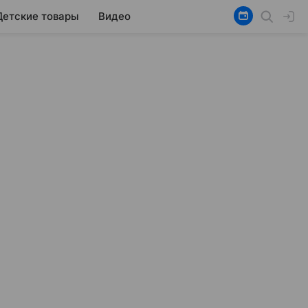
Детские товары
Видео