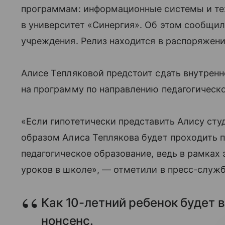
программам: информационные системы и тех
в университет «Синергия». Об этом сообщил
учреждения. Релиз находится в распоряжени
Алисе Тепляковой предстоит сдать внутренн
на программу по направлению педагогическо
«Если гипотетически представить Алису студ
образом Алиса Теплякова будет проходить 
педагогическое образование, ведь в рамках
уроков в школе», — отметили в пресс-служб
Как 10-летний ребенок будет в
нонсенс.