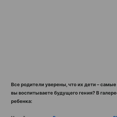
Все родители уверены, что их дети – самые
вы воспитываете будущего гения? В галере
ребенка: