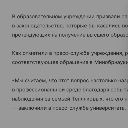
В образовательном учреждении призвали р
в законодательстве, которые бы касались во
претендующих на получение высшего образо
Как отметили в пресс-службе учреждения, р
соответствующее обращение в Минобрнауки
«Мы считаем, что этот вопрос настолько наз
в профессиональной среде благодаря событ
наблюдения за семьей Тепляковых, что его 
— заключили в пресс-службе университета.