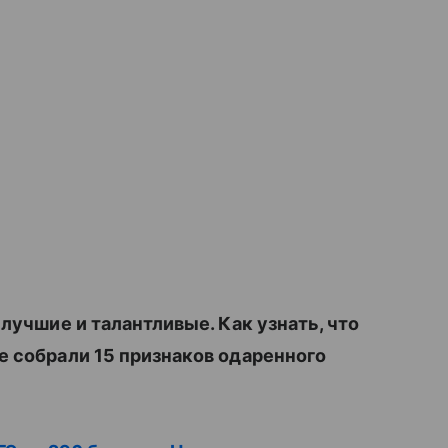
 лучшие и талантливые. Как узнать, что
е собрали 15 признаков одаренного