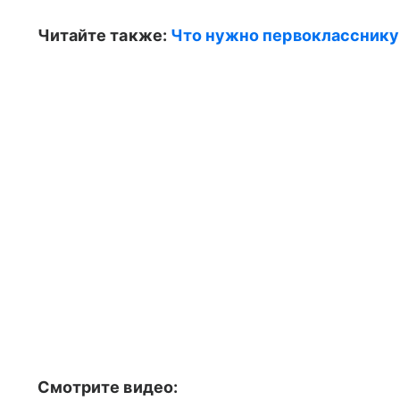
Читайте также:
Что нужно первокласснику 
Смотрите видео: