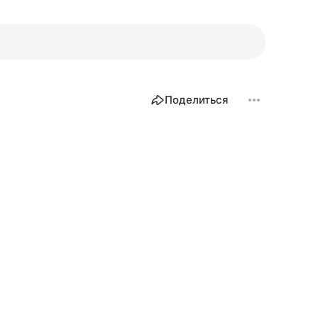
Поделиться