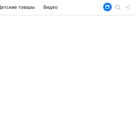
Детские товары
Видео