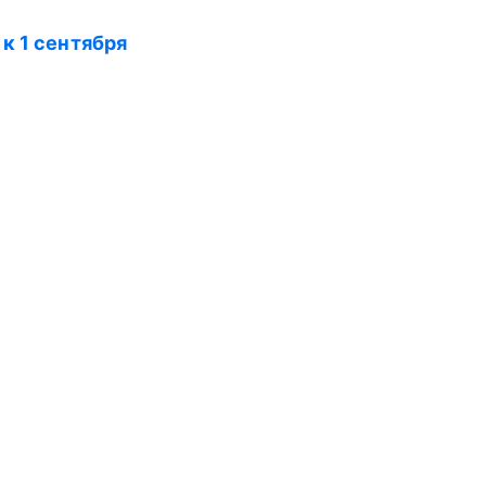
к 1 сентября