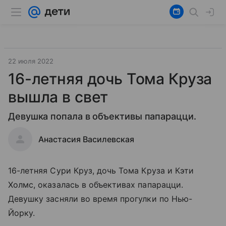
22 июля 2022
16-летняя дочь Тома Круза
вышла в свет
Девушка попала в объективы папарацци.
Анастасия Василевская
16-летняя Сури Круз, дочь Тома Круза и Кэти
Холмс, оказалась в объективах папарацци.
Девушку засняли во время прогулки по Нью-
Йорку.