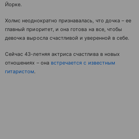
Йорке.
Холмс неоднократно признавалась, что дочка – ее
главный приоритет, и она готова на все, чтобы
девочка выросла счастливой и уверенной в себе.
Сейчас 43-летняя актриса счастлива в новых
отношениях – она
встречается с известным
гитаристом
.