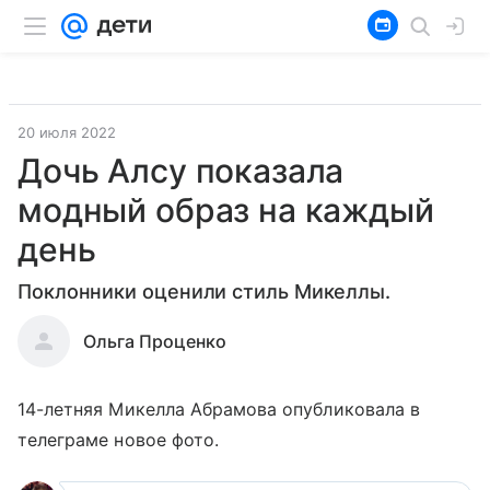
20 июля 2022
Дочь Алсу показала
модный образ на каждый
день
Поклонники оценили стиль Микеллы.
Ольга Проценко
14-летняя Микелла Абрамова опубликовала в
телеграме новое фото.