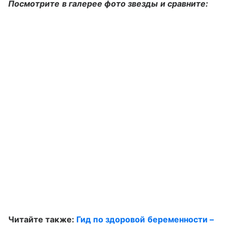
Посмотрите в галерее фото звезды и сравните:
Читайте также:
Гид по здоровой беременности –