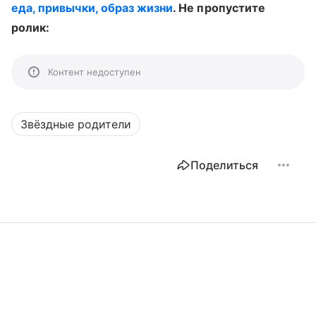
еда, привычки, образ жизни
. Не пропустите
ролик:
Контент недоступен
Звёздные родители
Поделиться