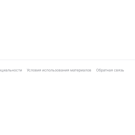
нциальности
Условия использования материалов
Обратная связь