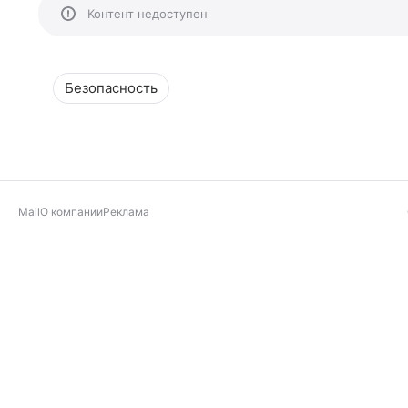
Контент недоступен
Безопасность
Mail
О компании
Реклама