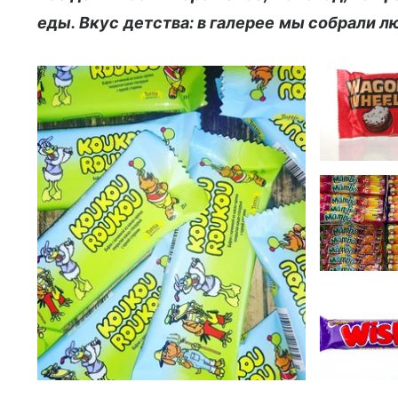
еды. Вкус детства: в галерее мы собрали 