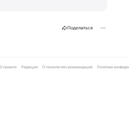
Поделиться
О проекте
Редакция
О технологиях рекомендаций
Политика конфиде