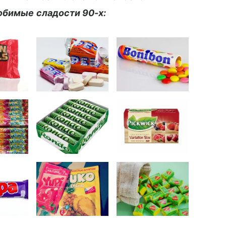
любимые сладости 90-х: