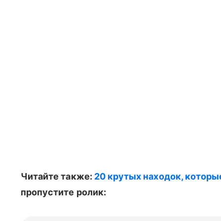
Читайте также:
20 крутых находок, котор
пропустите ролик: