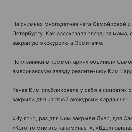
На снимках многодетная чета Самойловой и 
Петербургу. Как рассказала звездная мама,
закрытую экскурсию в Эрмитаже.
Поклонники в комментариях обвинили Самой
американскую звезду реалити-шоу Ким Кар
Ранее Ким опубликовала у себя в соцсетях 
закрыли для частной экскурсии Кардашьян.
«Ну ясно, раз для Ким закрыли Лувр, для С
«Кого-то мне это напоминает», «Вдохновила