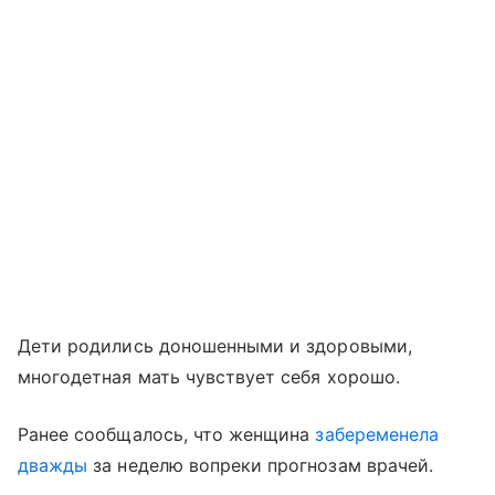
Дети родились доношенными и здоровыми,
многодетная мать чувствует себя хорошо.
Ранее сообщалось, что женщина
забеременела
дважды
за неделю вопреки прогнозам врачей.