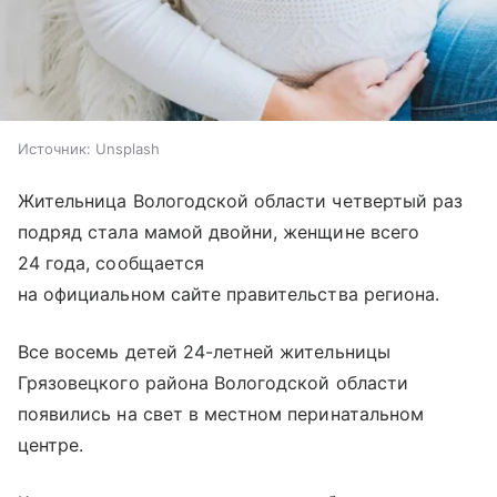
Источник:
Unsplash
Жительница Вологодской области четвертый раз
подряд стала мамой двойни, женщине всего
24 года, сообщается
на официальном сайте правительства региона.
Все восемь детей 24-летней жительницы
Грязовецкого района Вологодской области
появились на свет в местном перинатальном
центре.