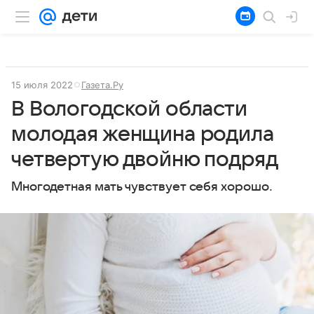
15 июля 2022
Газета.Ру
В Вологодской области
молодая женщина родила
четвертую двойню подряд
Многодетная мать чувствует себя хорошо.