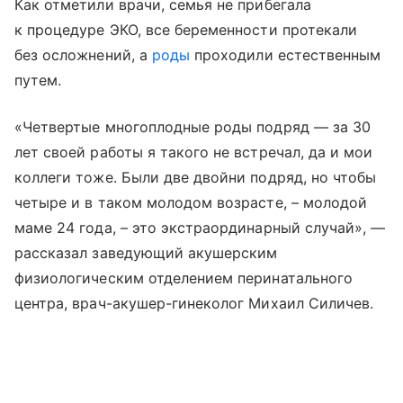
Как отметили врачи, семья не прибегала
к процедуре ЭКО, все беременности протекали
без осложнений, а
роды
проходили естественным
путем.
«Четвертые многоплодные роды подряд — за 30
лет своей работы я такого не встречал, да и мои
коллеги тоже. Были две двойни подряд, но чтобы
четыре и в таком молодом возрасте, – молодой
маме 24 года, – это экстраординарный случай», —
рассказал заведующий акушерским
физиологическим отделением перинатального
центра, врач-акушер-гинеколог Михаил Силичев.