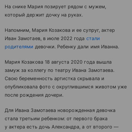
На снике Мария позирует рядом с мужем,
который держит дочку на руках.
Напомним, Мария Козакова и ее супруг, актер
Иван Замотаев, в июле 2022 года
стали
родителями
девочки. Ребенку дали имя Иванна.
Мария Козакова 18 августа 2020 года вышла
замуж за коллегу по театру Ивана Замотаева.
Свою беременность артистка скрывала и
опубликовала фото с округлившимся животом уже
после рождения дочери.
Для Ивана Замотаева новорожденная девочка
стала третьим ребенком: от первого брака
у актера есть дочь Александра, а от второго —