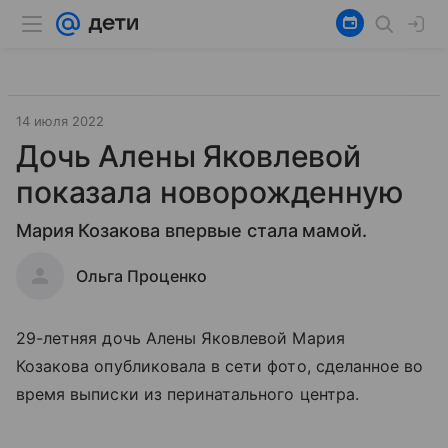
14 июля 2022
Дочь Алены Яковлевой
показала новорожденную
Мария Козакова впервые стала мамой.
Ольга Проценко
29-летняя дочь Алены Яковлевой Мария
Козакова опубликовала в сети фото, сделанное во
время выписки из перинатального центра.