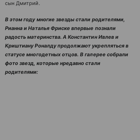
сын Дмитрий.
В этом году многие звезды стали родителями,
Рианна и Наталья Фриске впервые познали
радость материнства. А Константин Ивлев и
Криштиану Роналду продолжают укрепляться в
статусе многодетных отцов.
В галерее собрали
фото звезд, которые нредавно стали
родителями: