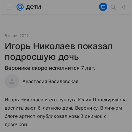
8 июля 2022
Игорь Николаев показал
подросшую дочь
Веронике скоро исполнится 7 лет.
Анастасия Василевская
Игорь Николаев и его супруга Юлия Проскурякова
воспитывают 6-летнюю дочь Веронику. В личном
блоге артист опубликовал новый снимок с
девочкой.