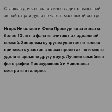
Старшая дочь певца отлично ладит с нынешней
женой отца и души не чает в маленькой сестре.
Игорь Николаев и Юлия Проскурякова женаты
более 10 лет, и фанаты считают их идеальной
семьей. Звездным супругам удается не только
принимать участие в новых проектах, но и много
уделять времени другу другу. Лучшие семейные
фотографии Проскуряковой и Николаева
смотрите в галерее.