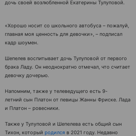
дочь своей возлюбленной Екатерины Тулуповой.
«Хорошо носит со школьного автобуса – пожалуй,
главная моя ценность для девочки», – подписал
кадр шоумен.
Шепелев воспитывает дочь Тулуповой от первого
брака Ладу. Он неоднократно отмечал, что считает
девочку дочерью.
Напомним, также у телеведущего есть 9-
летний сын Платон от певицы Жанны Фриске. Лада
и Платон – ровесники.
Также у Тулуповой и Шепелева есть общий сын
Тихон, который
родился
в 2021 году. Недавно